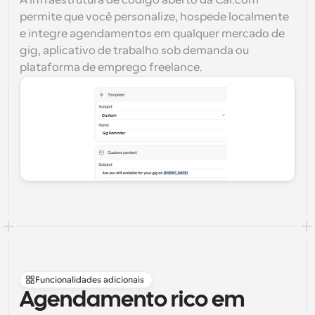
A infraestrutura de código aberto da Cal.com 
permite que você personalize, hospede localmente 
e integre agendamentos em qualquer mercado de 
gig, aplicativo de trabalho sob demanda ou 
plataforma de emprego freelance.
Funcionalidades adicionais
Agendamento rico em 