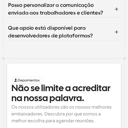
Posso personalizar a comunicação 
enviada aos trabalhadores e clientes?
Que apoio está disponível para 
desenvolvedores de plataformas?
Depoimentos
Não se limite a acreditar 
na nossa palavra.
Os nossos utilizadores são os nossos melhores 
embaixadores. Descubra por que somos a 
melhor escolha para agendar reuniões.