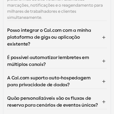
marcações, notificações e o reagendamento para 
milhares de trabalhadores e clientes 
simultaneamente.
Posso integrar o Cal.com com a minha 
plataforma de gigs ou aplicação 
existente?
É possível automatizar lembretes em 
múltiplos canais?
A Cal.com suporta auto-hospedagem 
para privacidade de dados?
Quão personalizáveis são os fluxos de 
reserva para cenários de eventos únicos?