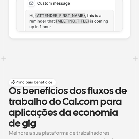
Principais benefícios
Os benefícios dos fluxos de 
trabalho do Cal.com para 
aplicações da economia 
de gig
Melhore a sua plataforma de trabalhadores 