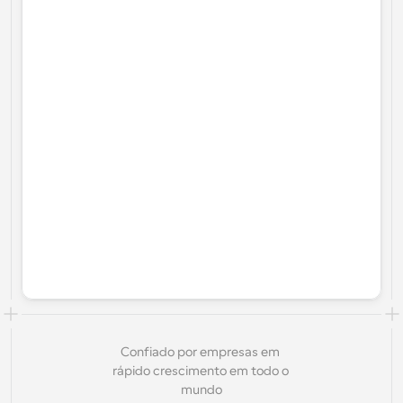
Confiado por empresas em 
rápido crescimento em todo o 
mundo