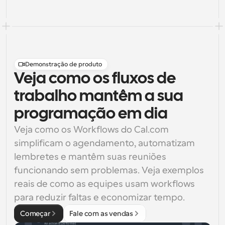
Demonstração de produto
Veja como os fluxos de
trabalho mantêm a sua
programação em dia
Veja como os Workflows do Cal.com 
simplificam o agendamento, automatizam 
lembretes e mantêm suas reuniões 
funcionando sem problemas. Veja exemplos 
reais de como as equipes usam workflows 
para reduzir faltas e economizar tempo.
Começar
Fale com as vendas