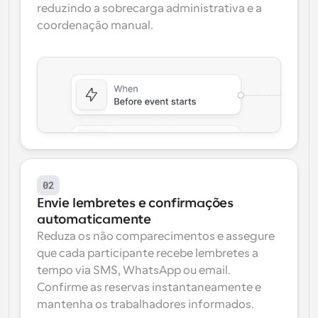
reduzindo a sobrecarga administrativa e a 
coordenação manual.
02
Envie lembretes e confirmações 
automaticamente
Reduza os não comparecimentos e assegure 
que cada participante recebe lembretes a 
tempo via SMS, WhatsApp ou email. 
Confirme as reservas instantaneamente e 
mantenha os trabalhadores informados.