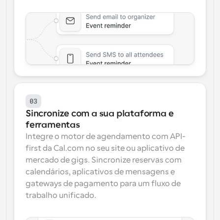
03
Sincronize com a sua plataforma e 
ferramentas
Integre o motor de agendamento com API-
first da Cal.com no seu site ou aplicativo de 
mercado de gigs. Sincronize reservas com 
calendários, aplicativos de mensagens e 
gateways de pagamento para um fluxo de 
trabalho unificado.