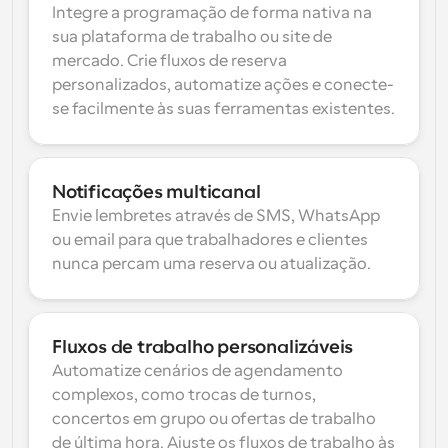
Integre a programação de forma nativa na 
sua plataforma de trabalho ou site de 
mercado. Crie fluxos de reserva 
personalizados, automatize ações e conecte-
se facilmente às suas ferramentas existentes.
Notificações multicanal
Envie lembretes através de SMS, WhatsApp 
ou email para que trabalhadores e clientes 
nunca percam uma reserva ou atualização.
Fluxos de trabalho personalizáveis
Automatize cenários de agendamento 
complexos, como trocas de turnos, 
concertos em grupo ou ofertas de trabalho 
de última hora. Ajuste os fluxos de trabalho às 