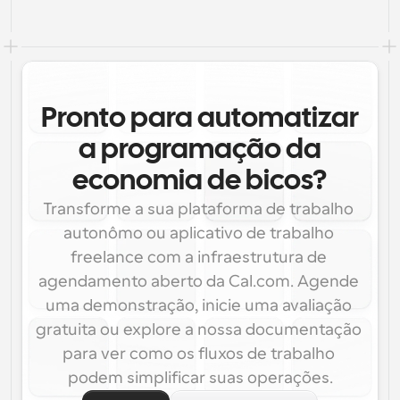
Pronto para automatizar
a programação da
economia de bicos?
Transforme a sua plataforma de trabalho 
autonômo ou aplicativo de trabalho 
freelance com a infraestrutura de 
agendamento aberto da Cal.com. Agende 
uma demonstração, inicie uma avaliação 
gratuita ou explore a nossa documentação 
para ver como os fluxos de trabalho 
podem simplificar suas operações.