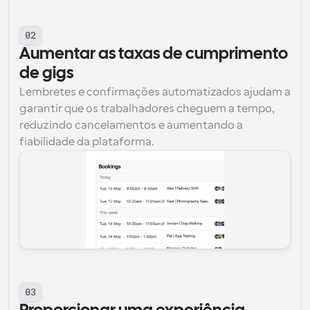
02
Aumentar as taxas de cumprimento 
de gigs
Lembretes e confirmações automatizados ajudam a 
garantir que os trabalhadores cheguem a tempo, 
reduzindo cancelamentos e aumentando a 
fiabilidade da plataforma.
03