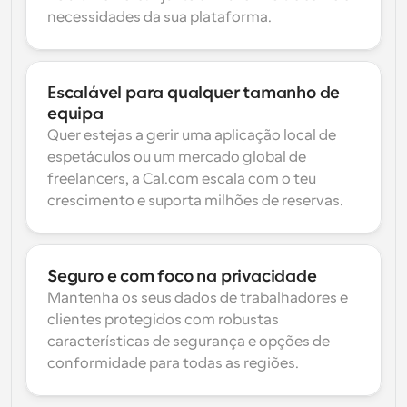
necessidades da sua plataforma.
Escalável para qualquer tamanho de 
equipa
Quer estejas a gerir uma aplicação local de 
espetáculos ou um mercado global de 
freelancers, a Cal.com escala com o teu 
crescimento e suporta milhões de reservas.
Seguro e com foco na privacidade
Mantenha os seus dados de trabalhadores e 
clientes protegidos com robustas 
características de segurança e opções de 
conformidade para todas as regiões.