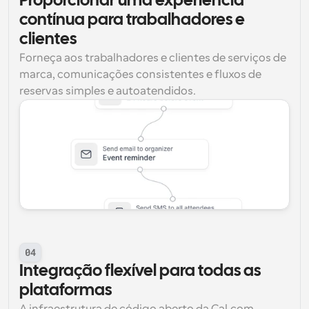
Proporcionar uma experiência 
contínua para trabalhadores e 
clientes
Forneça aos trabalhadores e clientes de serviços de 
marca, comunicações consistentes e fluxos de 
reservas simples e autoatendidos.
04
Integração flexível para todas as 
plataformas