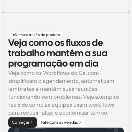
Demonstração de produto
Veja como os fluxos de
trabalho mantêm a sua
programação em dia
Veja como os Workflows do Cal.com 
simplificam o agendamento, automatizam 
lembretes e mantêm suas reuniões 
funcionando sem problemas. Veja exemplos 
reais de como as equipes usam workflows 
para reduzir faltas e economizar tempo.
Começar
Fale com as vendas