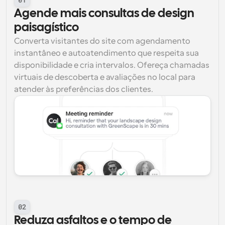
Agende mais consultas de design 
paisagístico
Converta visitantes do site com agendamento 
instantâneo e autoatendimento que respeita sua 
disponibilidade e cria intervalos. Ofereça chamadas 
virtuais de descoberta e avaliações no local para 
atender às preferências dos clientes.
02
Reduza asfaltos e o tempo de 