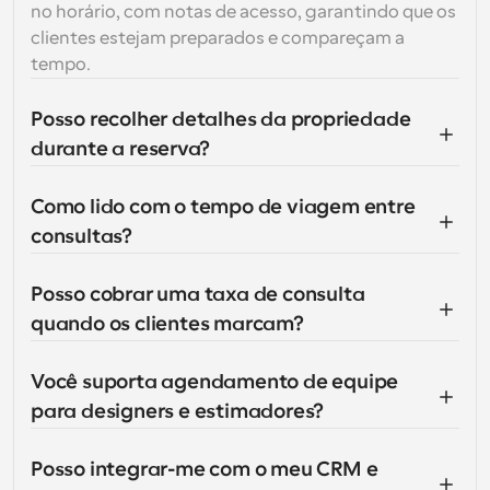
no horário, com notas de acesso, garantindo que os 
clientes estejam preparados e compareçam a 
tempo.
Posso recolher detalhes da propriedade 
durante a reserva?
Como lido com o tempo de viagem entre 
consultas?
Posso cobrar uma taxa de consulta 
quando os clientes marcam?
Você suporta agendamento de equipe 
para designers e estimadores?
Posso integrar-me com o meu CRM e 