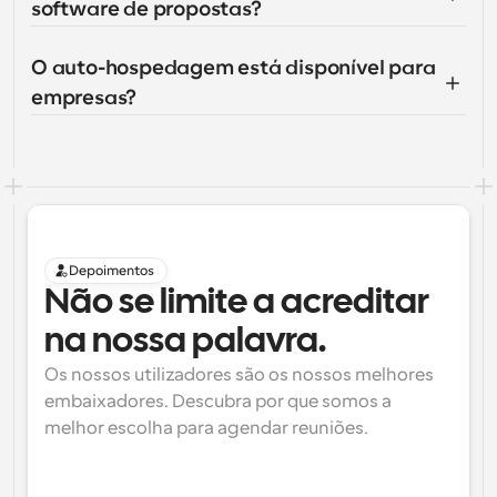
software de propostas?
O auto-hospedagem está disponível para 
empresas?
Depoimentos
Não se limite a acreditar 
na nossa palavra.
Os nossos utilizadores são os nossos melhores 
embaixadores. Descubra por que somos a 
melhor escolha para agendar reuniões.