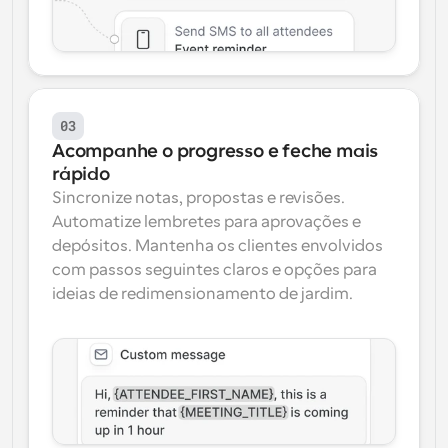
03
Acompanhe o progresso e feche mais 
rápido
Sincronize notas, propostas e revisões. 
Automatize lembretes para aprovações e 
depósitos. Mantenha os clientes envolvidos 
com passos seguintes claros e opções para 
ideias de redimensionamento de jardim.