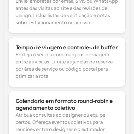
Envie lembretes por email, SMS ou WhatsApp 
antes das visitas ao site e das revisões de 
design. Inclua listas de verificação e notas 
sobre estacionamento ou acesso.
Tempo de viagem e controles de buffer
Proteja o seu dia com margens de viagem 
entre as visitas. Limite as janelas de reserva 
por área de serviço ou código postal para 
otimizar a rota.
Calendário em formato round-robin e 
agendamento coletivo
Atribua consultas ao designer ou equipe 
certos. Ofereça eventos coletivos para 
reuniões entre o designer e o estimador 