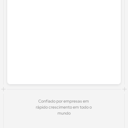
Confiado por empresas em 
rápido crescimento em todo o 
mundo