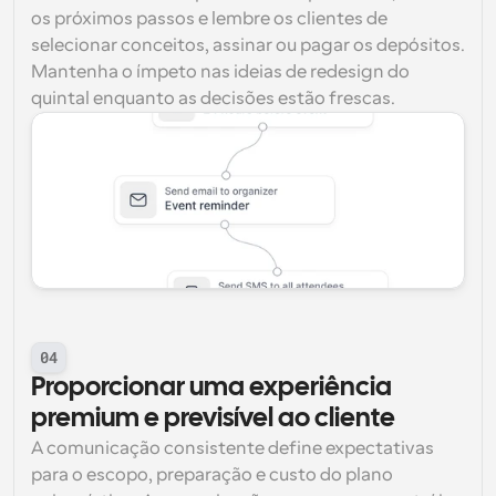
os próximos passos e lembre os clientes de 
selecionar conceitos, assinar ou pagar os depósitos. 
Mantenha o ímpeto nas ideias de redesign do 
quintal enquanto as decisões estão frescas.
04
Proporcionar uma experiência 
premium e previsível ao cliente
A comunicação consistente define expectativas 
para o escopo, preparação e custo do plano 