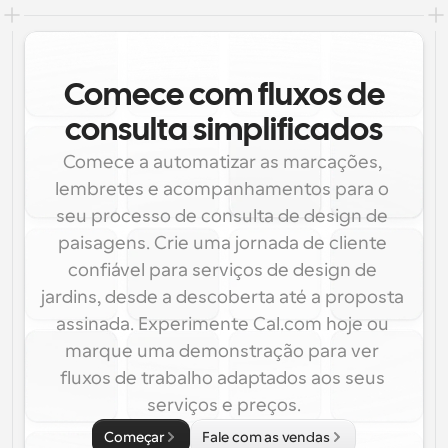
Comece com fluxos de
consulta simplificados
Comece a automatizar as marcações, 
lembretes e acompanhamentos para o 
seu processo de consulta de design de 
paisagens. Crie uma jornada de cliente 
confiável para serviços de design de 
jardins, desde a descoberta até a proposta 
assinada. Experimente Cal.com hoje ou 
marque uma demonstração para ver 
fluxos de trabalho adaptados aos seus 
serviços e preços.
Começar
Fale com as vendas