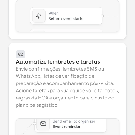
02
Automatize lembretes e tarefas
Envie confirmações, lembretes SMS ou 
WhatsApp, listas de verificação de 
preparação e acompanhamento pós-visita. 
Acione tarefas para sua equipe solicitar fotos, 
regras da HOA e orçamento para o custo do 
plano paisagístico.