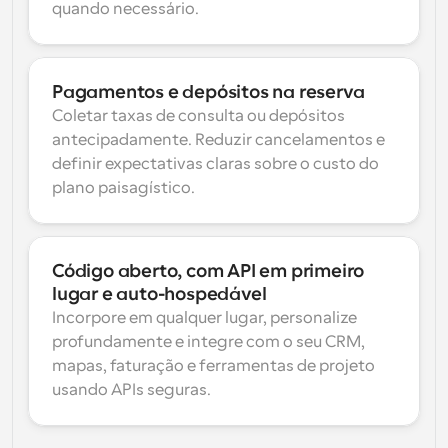
quando necessário.
Pagamentos e depósitos na reserva
Coletar taxas de consulta ou depósitos 
antecipadamente. Reduzir cancelamentos e 
definir expectativas claras sobre o custo do 
plano paisagístico.
Código aberto, com API em primeiro 
lugar e auto-hospedável
Incorpore em qualquer lugar, personalize 
profundamente e integre com o seu CRM, 
mapas, faturação e ferramentas de projeto 
usando APIs seguras.