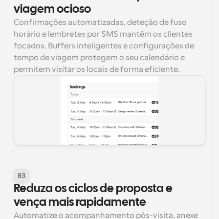
viagem ocioso
Confirmações automatizadas, deteção de fuso 
horário e lembretes por SMS mantêm os clientes 
focados. Buffers inteligentes e configurações de 
tempo de viagem protegem o seu calendário e 
permitem visitar os locais de forma eficiente.
03
Reduza os ciclos de proposta e 
vença mais rapidamente
Automatize o acompanhamento pós-visita, anexe 