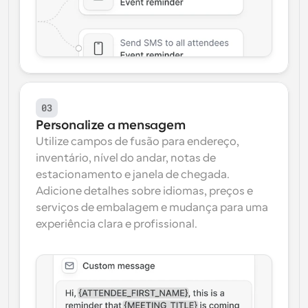
03
Personalize a mensagem
Utilize campos de fusão para endereço, 
inventário, nível do andar, notas de 
estacionamento e janela de chegada. 
Adicione detalhes sobre idiomas, preços e 
serviços de embalagem e mudança para uma 
experiência clara e profissional.