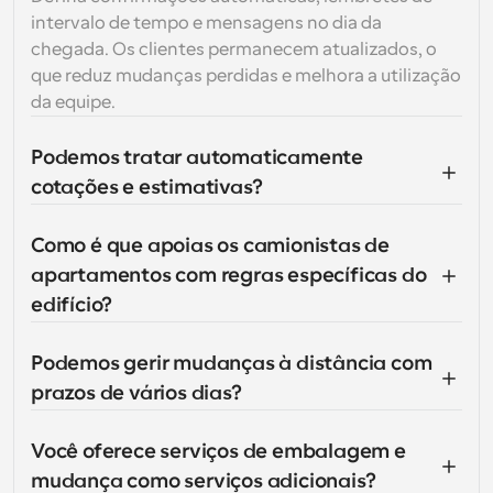
intervalo de tempo e mensagens no dia da 
chegada. Os clientes permanecem atualizados, o 
que reduz mudanças perdidas e melhora a utilização 
da equipe.
Podemos tratar automaticamente 
cotações e estimativas?
Como é que apoias os camionistas de 
apartamentos com regras específicas do 
edifício?
Podemos gerir mudanças à distância com 
prazos de vários dias?
Você oferece serviços de embalagem e 
mudança como serviços adicionais?