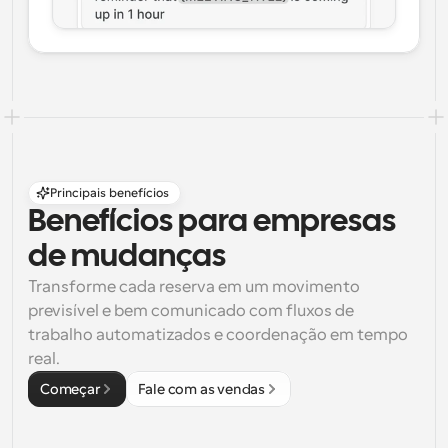
Principais benefícios
Benefícios para empresas 
de mudanças
Transforme cada reserva em um movimento 
previsível e bem comunicado com fluxos de 
trabalho automatizados e coordenação em tempo 
real.
Começar
Fale com as vendas