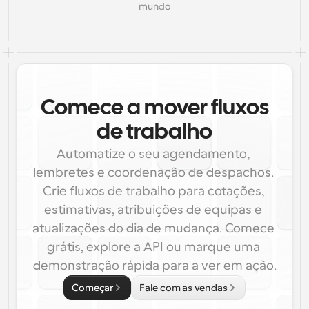
mundo
Comece a mover fluxos
de trabalho
Automatize o seu agendamento, 
lembretes e coordenação de despachos. 
Crie fluxos de trabalho para cotações, 
estimativas, atribuições de equipas e 
atualizações do dia de mudança. Comece 
grátis, explore a API ou marque uma 
demonstração rápida para a ver em ação.
Começar
Fale com as vendas