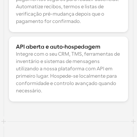
Automatize recibos, termos e listas de 
verificação pré-mudança depois que o 
pagamento for confirmado.
API aberta e auto-hospedagem
Integre com o seu CRM, TMS, ferramentas de 
inventário e sistemas de mensagens 
utilizando a nossa plataforma com API em 
primeiro lugar. Hospede-se localmente para 
conformidade e controlo avançado quando 
necessário.