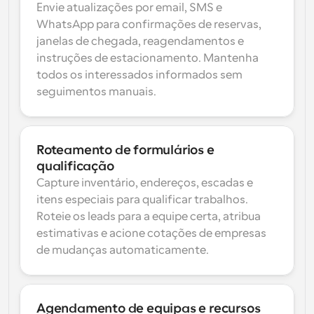
Envie atualizações por email, SMS e 
WhatsApp para confirmações de reservas, 
janelas de chegada, reagendamentos e 
instruções de estacionamento. Mantenha 
todos os interessados informados sem 
seguimentos manuais.
Roteamento de formulários e 
qualificação
Capture inventário, endereços, escadas e 
itens especiais para qualificar trabalhos. 
Roteie os leads para a equipe certa, atribua 
estimativas e acione cotações de empresas 
de mudanças automaticamente.
Agendamento de equipas e recursos