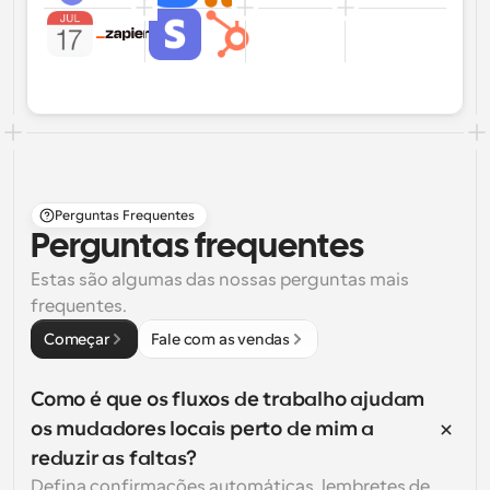
Perguntas Frequentes
Perguntas frequentes
Estas são algumas das nossas perguntas mais 
frequentes.
Começar
Fale com as vendas
Como é que os fluxos de trabalho ajudam 
os mudadores locais perto de mim a 
reduzir as faltas?
Defina confirmações automáticas, lembretes de 