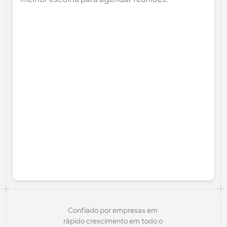
Confiado por empresas em 
rápido crescimento em todo o 