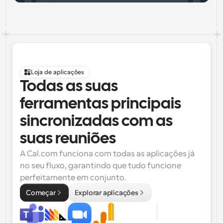
Loja de aplicações
Todas as suas 
ferramentas principais 
sincronizadas com as 
suas reuniões
A Cal.com funciona com todas as aplicações já 
no seu fluxo, garantindo que tudo funcione 
perfeitamente em conjunto.
Começar
Explorar aplicações