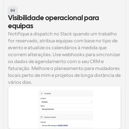
04
Visibilidade operacional para 
equipas
Notifique a dispatch no Slack quando um trabalho 
for reservado, atribua equipas com base no tipo de 
evento e atualize os calendários à medida que 
ocorrem alterações. Use webhooks para sincronizar 
os dados de agendamento com o seu CRM e 
faturação. Melhore o planeamento para mudadores 
locais perto de mim e projetos de longa distância de 
vários dias.