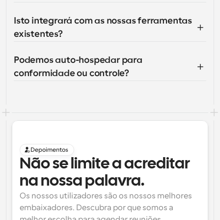
Isto integrará com as nossas ferramentas 
existentes?
Podemos auto-hospedar para 
conformidade ou controle?
Depoimentos
Não se limite a acreditar 
na nossa palavra.
Os nossos utilizadores são os nossos melhores 
embaixadores. Descubra por que somos a 
melhor escolha para agendar reuniões.