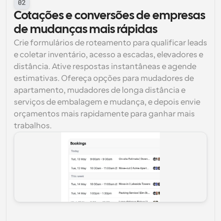
02
Cotações e conversões de empresas 
de mudanças mais rápidas
Crie formulários de roteamento para qualificar leads 
e coletar inventário, acesso a escadas, elevadores e 
distância. Ative respostas instantâneas e agende 
estimativas. Ofereça opções para mudadores de 
apartamento, mudadores de longa distância e 
serviços de embalagem e mudança, e depois envie 
orçamentos mais rapidamente para ganhar mais 
trabalhos.