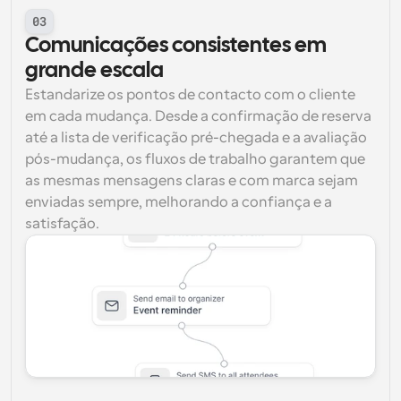
03
Comunicações consistentes em 
grande escala
Estandarize os pontos de contacto com o cliente 
em cada mudança. Desde a confirmação de reserva 
até a lista de verificação pré-chegada e a avaliação 
pós-mudança, os fluxos de trabalho garantem que 
as mesmas mensagens claras e com marca sejam 
enviadas sempre, melhorando a confiança e a 
satisfação.