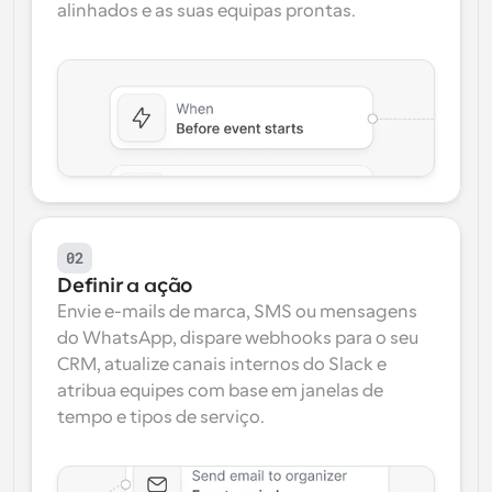
alinhados e as suas equipas prontas.
02
Definir a ação
Envie e-mails de marca, SMS ou mensagens 
do WhatsApp, dispare webhooks para o seu 
CRM, atualize canais internos do Slack e 
atribua equipes com base em janelas de 
tempo e tipos de serviço.