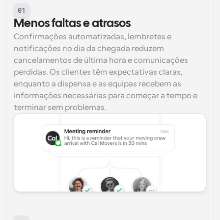
01
Menos faltas e atrasos
Confirmações automatizadas, lembretes e 
notificações no dia da chegada reduzem 
cancelamentos de última hora e comunicações 
perdidas. Os clientes têm expectativas claras, 
enquanto a dispensa e as equipas recebem as 
informações necessárias para começar a tempo e 
terminar sem problemas.