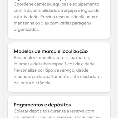
Coordene camiões, equipas e equipamento 
com a disponibilidade da equipa e lógica de 
rotatividade. Previna reservas duplicadas e 
mantenha os dias com várias paragens 
organizados.
Modelos de marca e localização
Personalize modelos com a sua marca, 
idiomas e detalhes específicos da cidade. 
Personalize por tipo de serviço, desde 
mudadores de apartamentos até mudadores 
de longa distância.
Pagamentos e depósitos
Coletar depósitos durante a reserva com 
pagamentos seguros para reduzir ausências. 