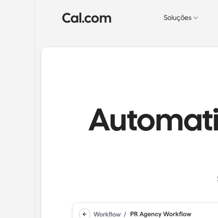
Soluções
Automati