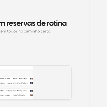
 reservas de rotina
êm todos no caminho certo.