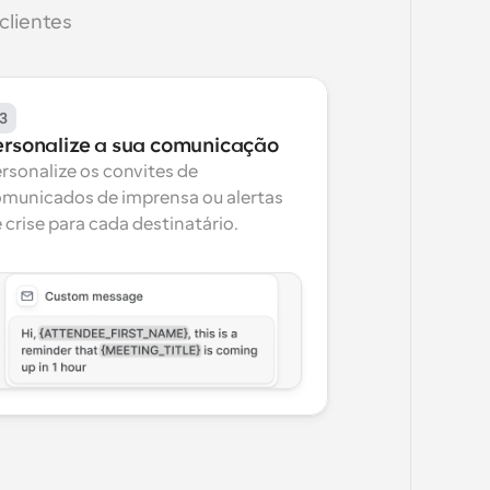
clientes
3
ersonalize a sua comunicação
rsonalize os convites de 
municados de imprensa ou alertas 
 crise para cada destinatário.