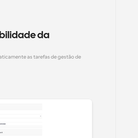
bilidade da 
icamente as tarefas de gestão de 