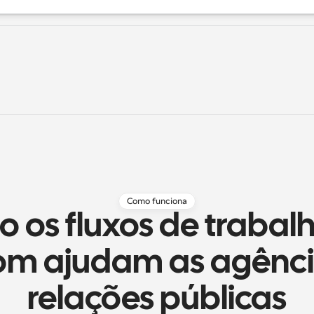
Como funciona
 os fluxos de trabalh
om ajudam as agênci
relações públicas