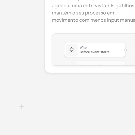
agendar uma entrevista. Os gatilhos 
mantêm o seu processo em 
movimento com menos input manua