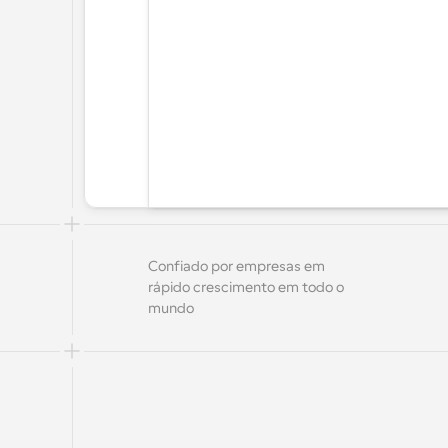
Confiado por empresas em 
rápido crescimento em todo o 
mundo