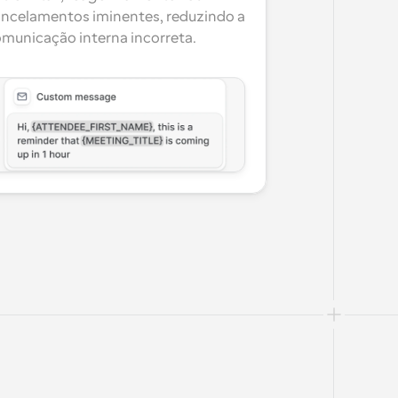
ncelamentos iminentes, reduzindo a 
municação interna incorreta.