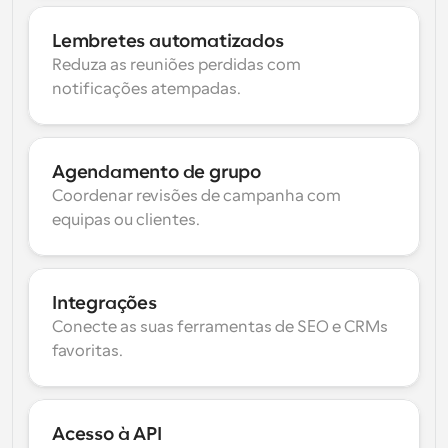
Lembretes automatizados
Reduza as reuniões perdidas com 
notificações atempadas.
Agendamento de grupo
Coordenar revisões de campanha com 
equipas ou clientes.
Integrações
Conecte as suas ferramentas de SEO e CRMs 
favoritas.
Acesso à API