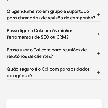
O agendamento em grupo é suportado 
para chamadas de revisão de campanha?
Posso ligar a Cal.com às minhas 
ferramentas de SEO ou CRM?
Posso usar o Cal.com para reuniões de 
relatórios de clientes?
Quão seguro é o Cal.com para os dados 
da agência?