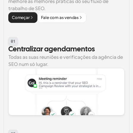
melhore as melhores práticas do seu fluxo de 
trabalho de SEO.
Começar
Fale com as vendas
01
Centralizar agendamentos
Todas as suas reuniões e verificações da agência de 
SEO num só lugar.