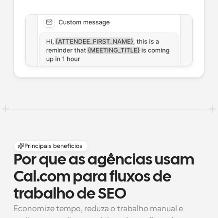
Principais benefícios
Por que as agências usam 
Cal.com para fluxos de 
trabalho de SEO
Economize tempo, reduza o trabalho manual e 