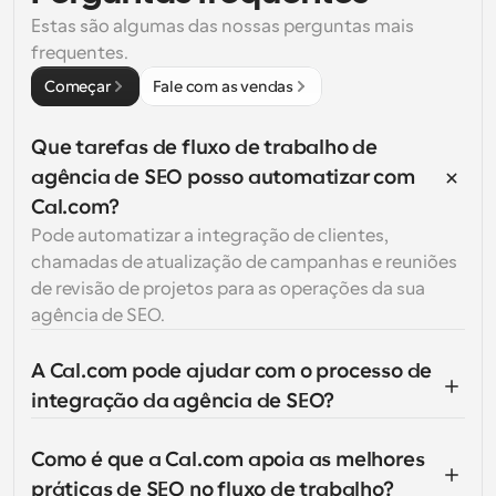
Estas são algumas das nossas perguntas mais 
frequentes.
Começar
Fale com as vendas
Que tarefas de fluxo de trabalho de 
agência de SEO posso automatizar com 
Cal.com?
Pode automatizar a integração de clientes, 
chamadas de atualização de campanhas e reuniões 
de revisão de projetos para as operações da sua 
agência de SEO.
A Cal.com pode ajudar com o processo de 
integração da agência de SEO?
Como é que a Cal.com apoia as melhores 
práticas de SEO no fluxo de trabalho?