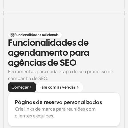
Funcionalidades adicionais
Funcionalidades de 
agendamento para 
agências de SEO
Ferramentas para cada etapa do seu processo de 
campanha de SEO.
Começar
Fale com as vendas
Páginas de reserva personalizadas
Crie links de marca para reuniões com 
clientes e equipes.