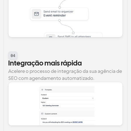
04
Integração mais rápida
Acelere o processo de integração da sua agência de 
SEO com agendamento automatizado.