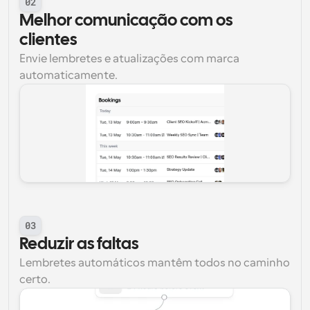
02
Melhor comunicação com os 
clientes
Envie lembretes e atualizações com marca 
automaticamente.
03
Reduzir as faltas
Lembretes automáticos mantêm todos no caminho 
certo.