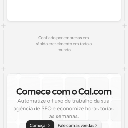
Confiado por empresas em 
rápido crescimento em todo o 
mundo
Comece com o Cal.com
Automatize o fluxo de trabalho da sua 
agência de SEO e economize horas todas 
as semanas.
Começar
Fale com as vendas