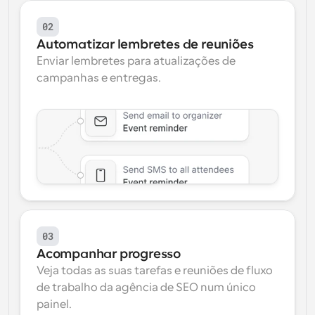
02
Automatizar lembretes de reuniões
Enviar lembretes para atualizações de 
campanhas e entregas.
03
Acompanhar progresso
Veja todas as suas tarefas e reuniões de fluxo 
de trabalho da agência de SEO num único 
painel.