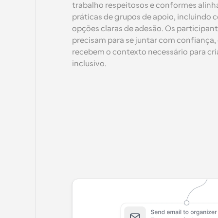
trabalho respeitosos e conformes alin
práticas de grupos de apoio, incluindo 
opções claras de adesão. Os participan
precisam para se juntar com confiança, 
recebem o contexto necessário para cri
inclusivo.