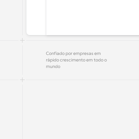
Confiado por empresas em 
rápido crescimento em todo o 
mundo