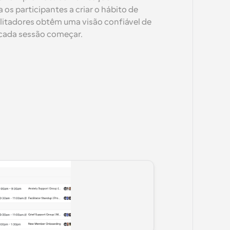
 os participantes a criar o hábito de 
litadores obtêm uma visão confiável de 
 cada sessão começar.