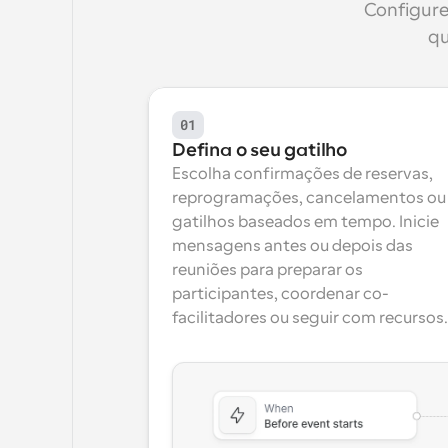
Configure
qu
01
Defina o seu gatilho
Escolha confirmações de reservas, 
reprogramações, cancelamentos ou 
gatilhos baseados em tempo. Inicie 
mensagens antes ou depois das 
reuniões para preparar os 
participantes, coordenar co-
facilitadores ou seguir com recursos.