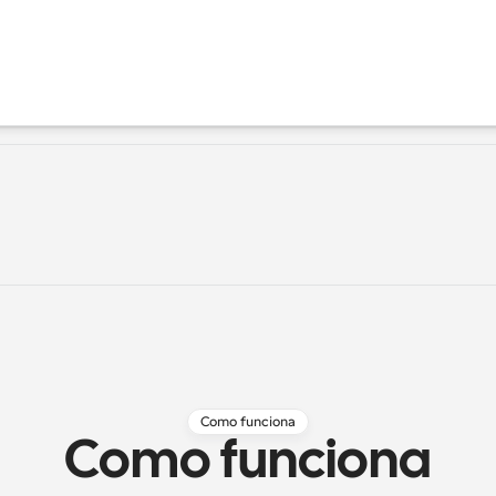
Como funciona
Como funciona