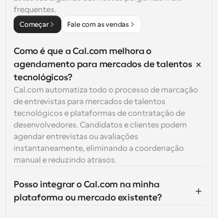
frequentes.
Começar
Fale com as vendas
Como é que a Cal.com melhora o 
agendamento para mercados de talentos 
tecnológicos?
Cal.com automatiza todo o processo de marcação 
de entrevistas para mercados de talentos 
tecnológicos e plataformas de contratação de 
desenvolvedores. Candidatos e clientes podem 
agendar entrevistas ou avaliações 
instantaneamente, eliminando a coordenação 
manual e reduzindo atrasos.
Posso integrar o Cal.com na minha 
plataforma ou mercado existente?