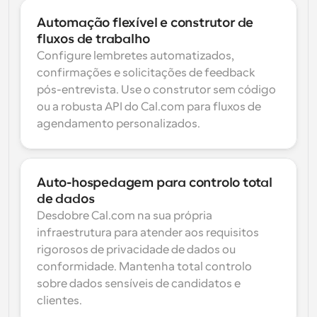
Automação flexível e construtor de 
fluxos de trabalho
Configure lembretes automatizados, 
confirmações e solicitações de feedback 
pós-entrevista. Use o construtor sem código 
ou a robusta API do Cal.com para fluxos de 
agendamento personalizados.
Auto-hospedagem para controlo total 
de dados
Desdobre Cal.com na sua própria 
infraestrutura para atender aos requisitos 
rigorosos de privacidade de dados ou 
conformidade. Mantenha total controlo 
sobre dados sensíveis de candidatos e 
clientes.