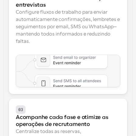
entrevistas
Configure fluxos de trabalho para enviar 
automaticamente confirmações, lembretes e 
seguimentos por email, SMS ou WhatsApp—
mantendo todos informados e reduzindo 
faltas.
03
Acompanhe cada fase e otimize as 
operações de recrutamento
Centralize todas as reservas, 