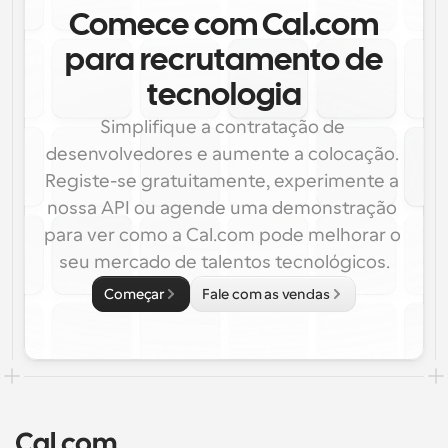
Comece com Cal.com
para recrutamento de
tecnologia
Simplifique a contratação de 
desenvolvedores e aumente a colocação. 
Registe-se gratuitamente, experimente a 
nossa API ou agende uma demonstração 
para ver como a Cal.com pode melhorar o 
seu mercado de talentos tecnológicos.
Começar
Fale com as vendas