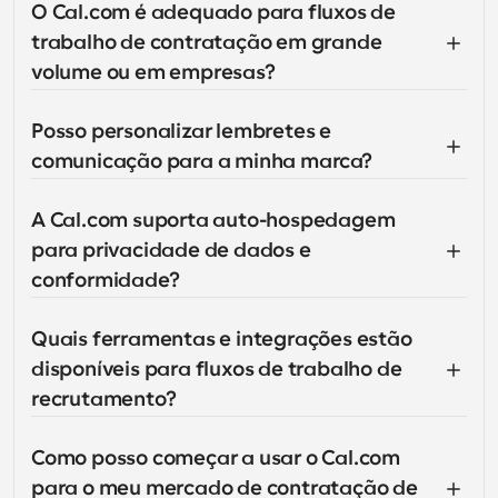
O Cal.com é adequado para fluxos de 
trabalho de contratação em grande 
volume ou em empresas?
Posso personalizar lembretes e 
comunicação para a minha marca?
A Cal.com suporta auto-hospedagem 
para privacidade de dados e 
conformidade?
Quais ferramentas e integrações estão 
disponíveis para fluxos de trabalho de 
recrutamento?
Como posso começar a usar o Cal.com 
para o meu mercado de contratação de 