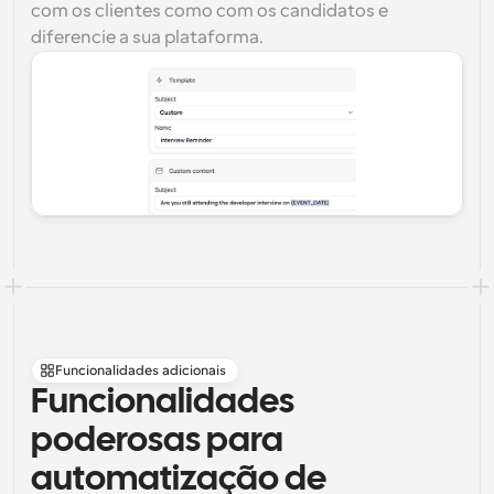
com os clientes como com os candidatos e 
diferencie a sua plataforma.
Funcionalidades adicionais
Funcionalidades 
poderosas para 
automatização de 