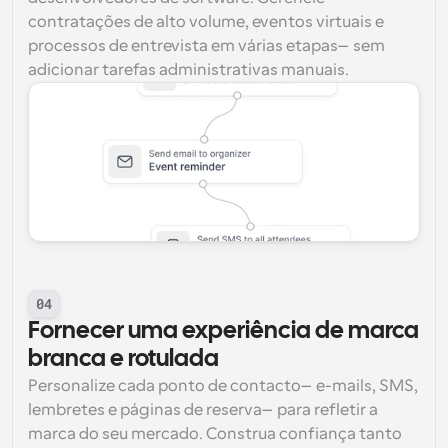
contratações de alto volume, eventos virtuais e 
processos de entrevista em várias etapas—sem 
adicionar tarefas administrativas manuais.
04
Fornecer uma experiência de marca 
branca e rotulada
Personalize cada ponto de contacto—e-mails, SMS, 
lembretes e páginas de reserva—para refletir a 
marca do seu mercado. Construa confiança tanto 