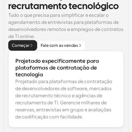
recrutamento tecnológico
Tudo o que precisa para simplificar e escalar o 
agendamento de entrevistas para plataformas de 
desenvolvedores remotos e empregos de contratos 
de TI online.
Começar
Fale com as vendas
Projetado especificamente para 
plataformas de contratação de 
tecnologia
Projetado para plataformas de contratação 
de desenvolvedores de software, mercados 
de recrutamento técnico e agências de 
recrutamento de TI. Gerencie milhares de 
reservas, entrevistas em grupo e avaliações 
de codificação com facilidade.