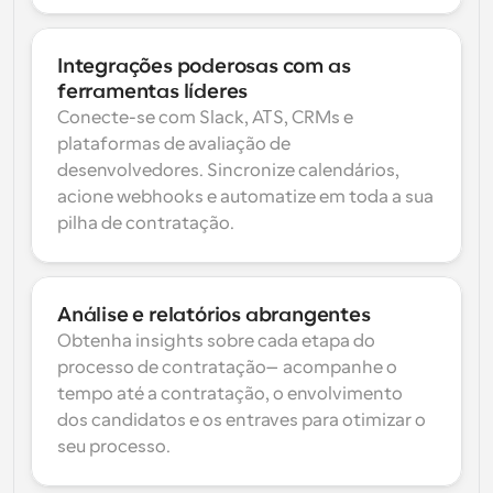
Integrações poderosas com as 
ferramentas líderes
Conecte-se com Slack, ATS, CRMs e 
plataformas de avaliação de 
desenvolvedores. Sincronize calendários, 
acione webhooks e automatize em toda a sua 
pilha de contratação.
Análise e relatórios abrangentes
Obtenha insights sobre cada etapa do 
processo de contratação—acompanhe o 
tempo até a contratação, o envolvimento 
dos candidatos e os entraves para otimizar o 
seu processo.