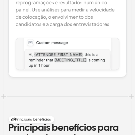
reprogramações e resultados num único 
painel. Use análises para medir a velocidade 
de colocação, o envolvimento dos 
candidatos e a carga dos entrevistadores.
Principais benefícios
Principais benefícios para 