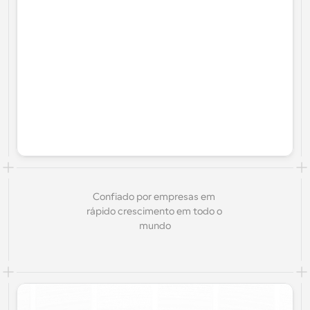
Confiado por empresas em 
rápido crescimento em todo o 
mundo