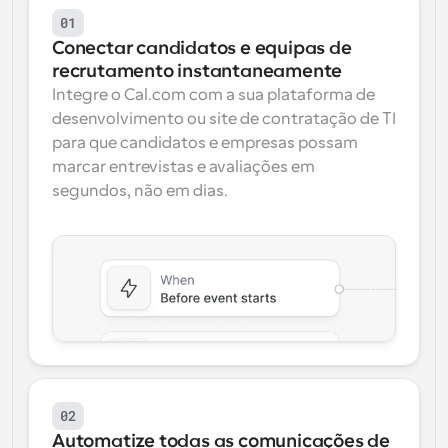
01
Conectar candidatos e equipas de 
recrutamento instantaneamente
Integre o Cal.com com a sua plataforma de 
desenvolvimento ou site de contratação de TI 
para que candidatos e empresas possam 
marcar entrevistas e avaliações em 
segundos, não em dias.
02
Automatize todas as comunicações de 