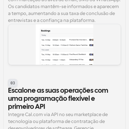
Os candidatos mantêm-se informados e aparecem 
a tempo, aumentando a sua taxa de conclusão de 
entrevistas e a confiança na plataforma.
03
Escalone as suas operações com 
uma programação flexível e 
primeiro API
Integre Cal.com via API no seu marketplace de 
tecnologia ou plataforma de contratação de 
desenvolvedores de software. Gerencie 