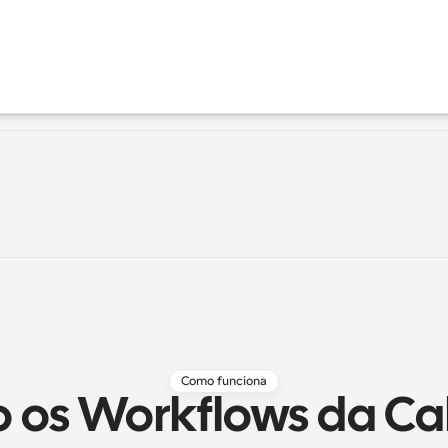
Como funciona
os Workflows da Cal