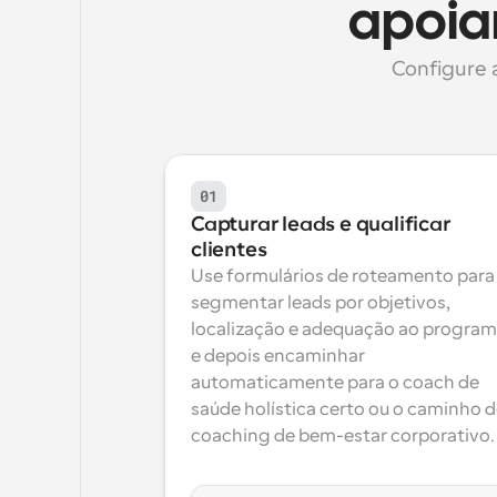
apoia
Configure 
01
Capturar leads e qualificar 
clientes
Use formulários de roteamento para 
segmentar leads por objetivos, 
localização e adequação ao programa
e depois encaminhar 
automaticamente para o coach de 
saúde holística certo ou o caminho d
coaching de bem-estar corporativo.