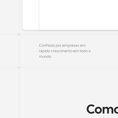
Confiado por empresas em 
rápido crescimento em todo o 
mundo
Como 