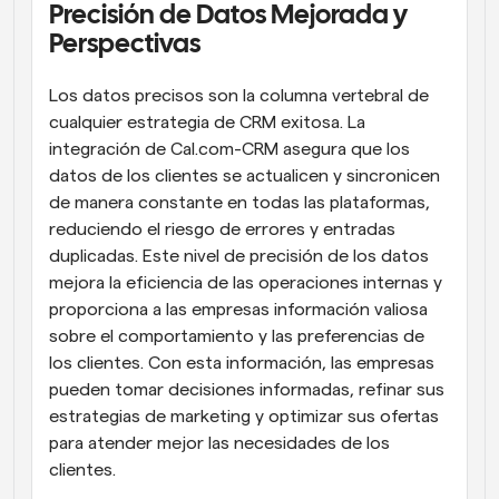
Precisión de Datos Mejorada y 
Perspectivas
Los datos precisos son la columna vertebral de 
cualquier estrategia de CRM exitosa. La 
integración de Cal.com-CRM asegura que los 
datos de los clientes se actualicen y sincronicen 
de manera constante en todas las plataformas, 
reduciendo el riesgo de errores y entradas 
duplicadas. Este nivel de precisión de los datos 
mejora la eficiencia de las operaciones internas y 
proporciona a las empresas información valiosa 
sobre el comportamiento y las preferencias de 
los clientes. Con esta información, las empresas 
pueden tomar decisiones informadas, refinar sus 
estrategias de marketing y optimizar sus ofertas 
para atender mejor las necesidades de los 
clientes.