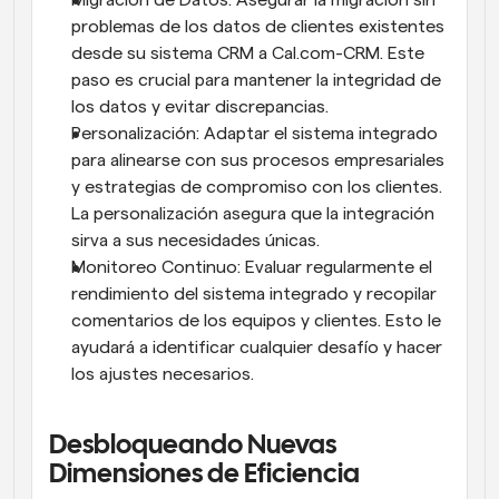
problemas de los datos de clientes existentes 
desde su sistema CRM a Cal.com-CRM. Este 
paso es crucial para mantener la integridad de 
los datos y evitar discrepancias.
Personalización: Adaptar el sistema integrado 
para alinearse con sus procesos empresariales 
y estrategias de compromiso con los clientes. 
La personalización asegura que la integración 
sirva a sus necesidades únicas.
Monitoreo Continuo: Evaluar regularmente el 
rendimiento del sistema integrado y recopilar 
comentarios de los equipos y clientes. Esto le 
ayudará a identificar cualquier desafío y hacer 
los ajustes necesarios.
Desbloqueando Nuevas 
Dimensiones de Eficiencia