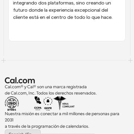
integrando dos plataformas, sino creando un 
futuro donde la experiencia excepcional del 
cliente está en el centro de todo lo que hace.
Cal.com® y Cal® son una marca registrada 
de Cal.com, Inc. Todos los derechos reservados.
Nuestra misión es conectar a mil millones de personas para 
2031 
a través de la programación de calendarios.
Select Language