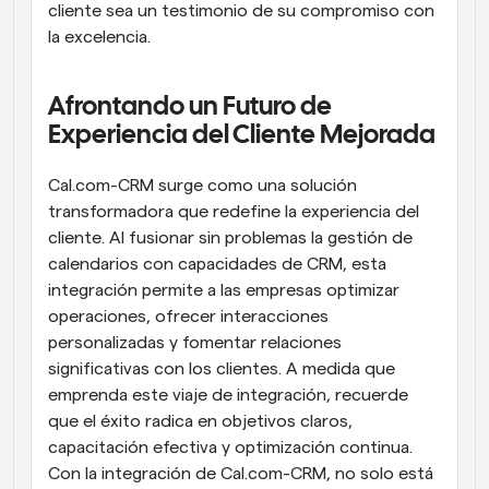
cliente sea un testimonio de su compromiso con 
la excelencia.
Afrontando un Futuro de 
Experiencia del Cliente Mejorada
Cal.com-CRM surge como una solución 
transformadora que redefine la experiencia del 
cliente. Al fusionar sin problemas la gestión de 
calendarios con capacidades de CRM, esta 
integración permite a las empresas optimizar 
operaciones, ofrecer interacciones 
personalizadas y fomentar relaciones 
significativas con los clientes. A medida que 
emprenda este viaje de integración, recuerde 
que el éxito radica en objetivos claros, 
capacitación efectiva y optimización continua. 
Con la integración de Cal.com-CRM, no solo está 