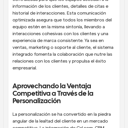
información de los clientes, detalles de citas e 
historial de interacciones. Esta comunicación 
optimizada asegura que todos los miembros del 
equipo estén en la misma sintonía, llevando a 
interacciones cohesivas con los clientes y una 
experiencia de marca consistente. Ya sea en 
ventas, marketing o soporte al cliente, el sistema 
integrado fomenta la colaboración que nutre las 
relaciones con los clientes y propulsa el éxito 
empresarial.
Aprovechando la Ventaja 
Competitiva a Través de la 
Personalización
La personalización se ha convertido en la piedra 
angular de la lealtad del cliente en un mercado 
competitivo. La integración de Cal.com-CRM 