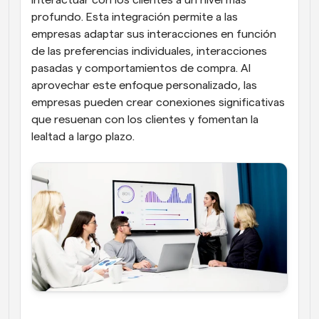
profundo. Esta integración permite a las 
empresas adaptar sus interacciones en función 
de las preferencias individuales, interacciones 
pasadas y comportamientos de compra. Al 
aprovechar este enfoque personalizado, las 
empresas pueden crear conexiones significativas 
que resuenan con los clientes y fomentan la 
lealtad a largo plazo.