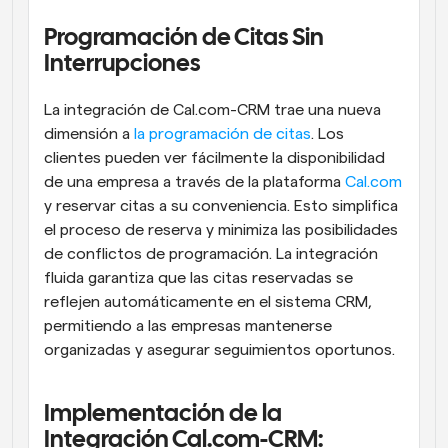
Programación de Citas Sin 
Interrupciones
La integración de Cal.com-CRM trae una nueva 
dimensión a 
la programación de citas
. Los 
clientes pueden ver fácilmente la disponibilidad 
de una empresa a través de la plataforma 
Cal.com
y reservar citas a su conveniencia. Esto simplifica 
el proceso de reserva y minimiza las posibilidades 
de conflictos de programación. La integración 
fluida garantiza que las citas reservadas se 
reflejen automáticamente en el sistema CRM, 
permitiendo a las empresas mantenerse 
organizadas y asegurar seguimientos oportunos.
Implementación de la 
Integración Cal.com-CRM: 