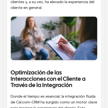
clientes y, a su vez, ha elevado la experiencia del 
cliente en general.
Optimización de las 
Interacciones con el Cliente a 
Través de la Integración
Donde el tiempo es esencial, la integración fluida 
de Cal.com-CRM ha surgido como un motor clave 
para mejorar la experiencia del cliente. Esta 