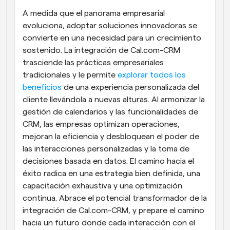
A medida que el panorama empresarial 
evoluciona, adoptar soluciones innovadoras se 
convierte en una necesidad para un crecimiento 
sostenido. La integración de Cal.com-CRM 
trasciende las prácticas empresariales 
tradicionales y le permite 
explorar todos los 
beneficios
 de una experiencia personalizada del 
cliente llevándola a nuevas alturas. Al armonizar la 
gestión de calendarios y las funcionalidades de 
CRM, las empresas optimizan operaciones, 
mejoran la eficiencia y desbloquean el poder de 
las interacciones personalizadas y la toma de 
decisiones basada en datos. El camino hacia el 
éxito radica en una estrategia bien definida, una 
capacitación exhaustiva y una optimización 
continua. Abrace el potencial transformador de la 
integración de Cal.com-CRM, y prepare el camino 
hacia un futuro donde cada interacción con el 