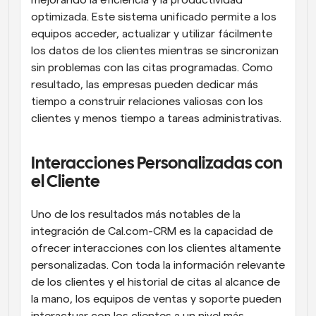
optimizada. Este sistema unificado permite a los 
equipos acceder, actualizar y utilizar fácilmente 
los datos de los clientes mientras se sincronizan 
sin problemas con las citas programadas. Como 
resultado, las empresas pueden dedicar más 
tiempo a construir relaciones valiosas con los 
clientes y menos tiempo a tareas administrativas.
Interacciones Personalizadas con 
el Cliente
Uno de los resultados más notables de la 
integración de Cal.com-CRM es la capacidad de 
ofrecer interacciones con los clientes altamente 
personalizadas. Con toda la información relevante 
de los clientes y el historial de citas al alcance de 
la mano, los equipos de ventas y soporte pueden 
interactuar con los clientes a un nivel más 