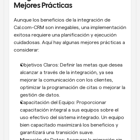
Mejores Prácticas
Aunque los beneficios de la integración de 
Cal.com-CRM son innegables, una implementación 
exitosa requiere una planificación y ejecución 
cuidadosas. Aquí hay algunas mejores prácticas a 
considerar:
Objetivos Claros: Definir las metas que desea 
alcanzar a través de la integración, ya sea 
mejorar la comunicación con los clientes, 
optimizar la programación de citas o mejorar la 
gestión de datos.
Capacitación del Equipo: Proporcionar 
capacitación integral a sus equipos sobre el 
uso efectivo del sistema integrado. Un equipo 
bien capacitado maximizará los beneficios y 
garantizará una transición suave.
Migración de Datos: Asegurar la migración sin 