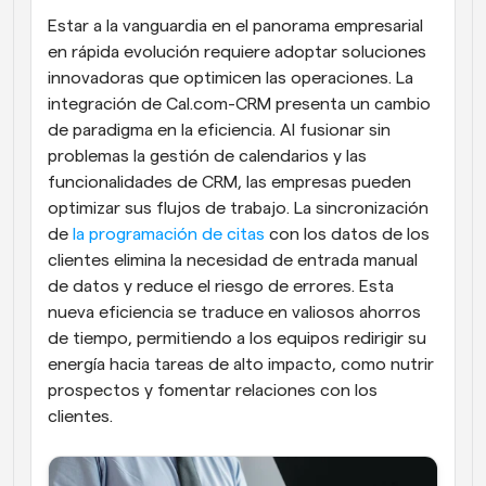
Estar a la vanguardia en el panorama empresarial 
en rápida evolución requiere adoptar soluciones 
innovadoras que optimicen las operaciones. La 
integración de Cal.com-CRM presenta un cambio 
de paradigma en la eficiencia. Al fusionar sin 
problemas la gestión de calendarios y las 
funcionalidades de CRM, las empresas pueden 
optimizar sus flujos de trabajo. La sincronización 
de 
la programación de citas
 con los datos de los 
clientes elimina la necesidad de entrada manual 
de datos y reduce el riesgo de errores. Esta 
nueva eficiencia se traduce en valiosos ahorros 
de tiempo, permitiendo a los equipos redirigir su 
energía hacia tareas de alto impacto, como nutrir 
prospectos y fomentar relaciones con los 
clientes.