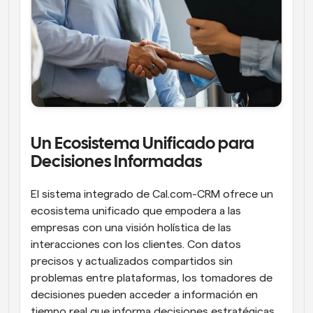
Un Ecosistema Unificado para 
Decisiones Informadas
El sistema integrado de Cal.com-CRM ofrece un 
ecosistema unificado que empodera a las 
empresas con una visión holística de las 
interacciones con los clientes. Con datos 
precisos y actualizados compartidos sin 
problemas entre plataformas, los tomadores de 
decisiones pueden acceder a información en 
tiempo real que informa decisiones estratégicas. 