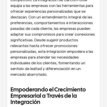
equipa a las empresas con las herramientas para 
ofrecer experiencias personalizadas que se 
destacan. Con un entendimiento integral de las 
preferencias, comportamientos e interacciones 
pasadas de cada cliente, las empresas pueden 
adaptar sus compromisos para crear conexiones 
significativas. Desde sugerir productos 
relevantes hasta ofrecer promociones 
personalizadas, esta integración empodera a las 
empresas para atender las necesidades 
individuales de los clientes, fomentando un 
sentido de lealtad y diferenciación en un 
mercado abarrotado.
Empoderando el Crecimiento 
Empresarial a Través de la 
Integración