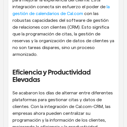
integración conecta sin esfuerzo el poder de 
la 
gestión de calendarios de Cal.com
 con las 
robustas capacidades del software de gestión 
de relaciones con clientes (CRM). Esto significa 
que la programación de citas, la gestión de 
reservas y la organización de datos de clientes ya 
no son tareas dispares, sino un proceso 
armonizado.
Eficiencia y Productividad 
Elevadas
Se acabaron los días de alternar entre diferentes 
plataformas para gestionar citas y datos de 
clientes. Con la integración de Cal.com-CRM, las 
empresas ahora pueden centralizar su 
programación y la información de los clientes, 
mejorando la eficiencia y la productividad 