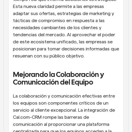
Esta nueva claridad permite a las empresas 
adaptar sus ofertas, estrategias de marketing y 
tácticas de compromiso en respuesta a las 
necesidades cambiantes de los clientes y 
tendencias del mercado. Al aprovechar el poder 
de este ecosistema unificado, las empresas se 
posicionan para tomar decisiones informadas que 
resuenan con su público objetivo.
Mejorando la Colaboración y 
Comunicación del Equipo
La colaboración y comunicación efectivas entre 
los equipos son componentes críticos de un 
servicio al cliente excepcional. La integración de 
Cal.com-CRM rompe las barreras de 
comunicación al proporcionar una plataforma 
centralizada para que los equipos accedan a la 