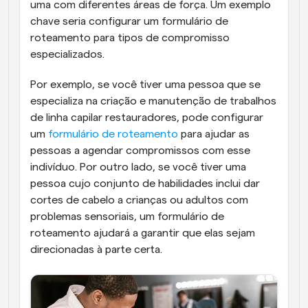
uma com diferentes áreas de força. Um exemplo 
chave seria configurar um formulário de 
roteamento para tipos de compromisso 
especializados.
Por exemplo, se você tiver uma pessoa que se 
especializa na criação e manutenção de trabalhos 
de linha capilar restauradores, pode configurar 
um 
formulário de roteamento
 para ajudar as 
pessoas a agendar compromissos com esse 
indivíduo. Por outro lado, se você tiver uma 
pessoa cujo conjunto de habilidades inclui dar 
cortes de cabelo a crianças ou adultos com 
problemas sensoriais, um formulário de 
roteamento ajudará a garantir que elas sejam 
direcionadas à parte certa.