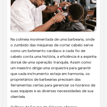
Na colmeia movimentada de uma barbearia, onde 
o zumbido das máquinas de cortar cabelo serve 
como um batimento cardíaco e cada fio de 
cabelo conta uma história, a eficiência é a espinha 
dorsal de uma operação tranquila. Assim como 
um maestro dirige uma orquestra para garantir 
que cada instrumento esteja em harmonia, os 
proprietários de barbearias precisam das 
ferramentas certas para gerenciar os horários de 
suas equipes e as diversas necessidades de sua 
clientela.