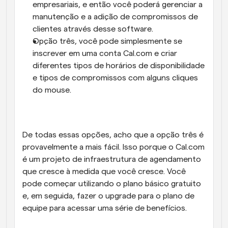
empresariais, e então você poderá gerenciar a 
manutenção e a adição de compromissos de 
clientes através desse software.
Opção três, você pode simplesmente se 
inscrever em uma conta Cal.com e criar 
diferentes tipos de horários de disponibilidade 
e tipos de compromissos com alguns cliques 
do mouse.
De todas essas opções, acho que a opção três é 
provavelmente a mais fácil. Isso porque o Cal.com 
é um projeto de infraestrutura de agendamento 
que cresce à medida que você cresce. Você 
pode começar utilizando o plano básico gratuito 
e, em seguida, fazer o upgrade para o plano de 
equipe para acessar uma série de benefícios.