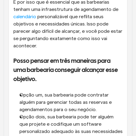
É por isso que é essencial que as barbearias 
tenham uma infraestrutura de agendamento de 
calendário
 personalizável que reflita seus 
objetivos e necessidades únicas. Isso pode 
parecer algo difícil de alcançar, e você pode estar 
se perguntando exatamente como isso vai 
acontecer.
Posso pensar em três maneiras para 
uma barbearia conseguir alcançar esse 
objetivo.
Opção um, sua barbearia pode contratar 
alguém para gerenciar todas as reservas e 
agendamentos para o seu negócio.
Opção dois, sua barbearia pode ter alguém 
que projete e codifique um software 
personalizado adequado às suas necessidades 