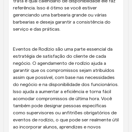
trata e qual calendário de disponibilidade ele faz 
referência. Isso é ótimo se você estiver 
gerenciando uma barbearia grande ou várias 
barbearias e deseja garantir a consistência do 
serviço e das práticas.
Eventos de Rodízio são uma parte essencial da 
estratégia de satisfação do cliente de cada 
negócio. O agendamento de rodízio ajuda a 
garantir que os compromissos sejam atribuídos 
assim que possível, com base nas necessidades 
do negócio e na disponibilidade dos funcionários. 
Isso ajuda a aumentar a eficiência e torna fácil 
acomodar compromissos de última hora. Você 
também pode designar pessoas específicas 
como supervisores ou anfitriões obrigatórios de 
eventos de rodízio, o que pode ser realmente útil 
ao incorporar alunos, aprendizes e novos 