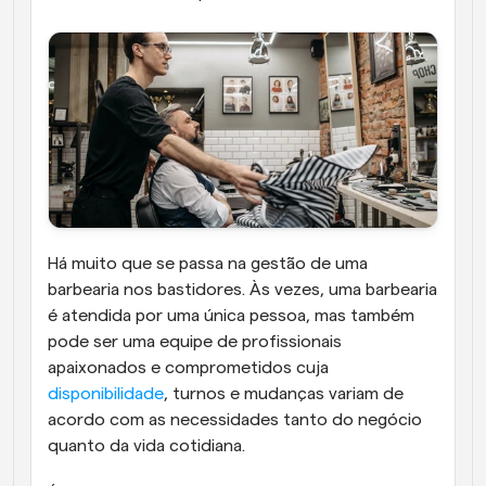
Há muito que se passa na gestão de uma 
barbearia nos bastidores. Às vezes, uma barbearia 
é atendida por uma única pessoa, mas também 
pode ser uma equipe de profissionais 
apaixonados e comprometidos cuja 
disponibilidade
, turnos e mudanças variam de 
acordo com as necessidades tanto do negócio 
quanto da vida cotidiana.