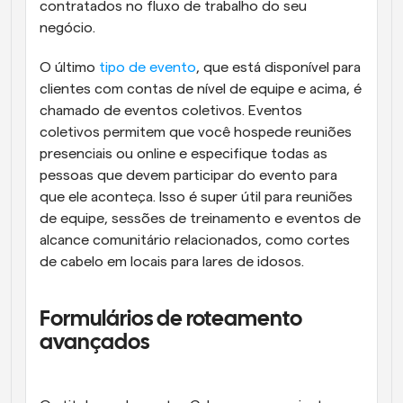
contratados no fluxo de trabalho do seu 
negócio.
O último 
tipo de evento
, que está disponível para 
clientes com contas de nível de equipe e acima, é 
chamado de eventos coletivos. Eventos 
coletivos permitem que você hospede reuniões 
presenciais ou online e especifique todas as 
pessoas que devem participar do evento para 
que ele aconteça. Isso é super útil para reuniões 
de equipe, sessões de treinamento e eventos de 
alcance comunitário relacionados, como cortes 
de cabelo em locais para lares de idosos.
Formulários de roteamento 
avançados