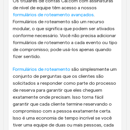
Os titulares de contas Cal.com com assinaturas 
de nível de equipe têm acesso a nossos 
formulários de roteamento avançados
. 
Formulários de roteamento são um recurso 
modular, o que significa que podem ser ativados 
conforme necessário. Você não precisa adicionar 
formulários de roteamento a cada evento ou tipo 
de compromisso; pode usá-los apenas quando 
fizer sentido.
Formulários de roteamento
 são simplesmente um 
conjunto de perguntas que os clientes são 
solicitados a responder como parte do processo 
de reserva para garantir que eles cheguem 
exatamente onde precisam. Isso torna fácil 
garantir que cada cliente termine reservando o 
compromisso com a pessoa exatamente certa. 
Isso é uma economia de tempo incrível se você 
tiver uma equipe de duas ou mais pessoas, cada 