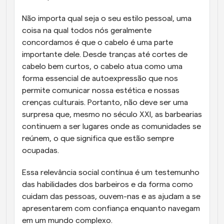
Não importa qual seja o seu estilo pessoal, uma 
coisa na qual todos nós geralmente 
concordamos é que o cabelo é uma parte 
importante dele. Desde tranças até cortes de 
cabelo bem curtos, o cabelo atua como uma 
forma essencial de autoexpressão que nos 
permite comunicar nossa estética e nossas 
crenças culturais. Portanto, não deve ser uma 
surpresa que, mesmo no século XXI, as barbearias 
continuem a ser lugares onde as comunidades se 
reúnem, o que significa que estão sempre 
ocupadas.
Essa relevância social contínua é um testemunho 
das habilidades dos barbeiros e da forma como 
cuidam das pessoas, ouvem-nas e as ajudam a se 
apresentarem com confiança enquanto navegam 
em um mundo complexo.