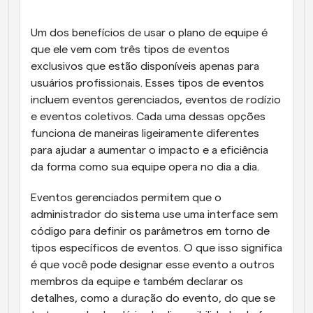
Um dos benefícios de usar o plano de equipe é 
que ele vem com três tipos de eventos 
exclusivos que estão disponíveis apenas para 
usuários profissionais. Esses tipos de eventos 
incluem eventos gerenciados, eventos de rodízio 
e eventos coletivos. Cada uma dessas opções 
funciona de maneiras ligeiramente diferentes 
para ajudar a aumentar o impacto e a eficiência 
da forma como sua equipe opera no dia a dia.
Eventos gerenciados permitem que o 
administrador do sistema use uma interface sem 
código para definir os parâmetros em torno de 
tipos específicos de eventos. O que isso significa 
é que você pode designar esse evento a outros 
membros da equipe e também declarar os 
detalhes, como a duração do evento, do que se 