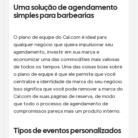
Uma solução de agendamento 
simples para barbearias
O plano de equipe do Cal.com é ideal para 
qualquer negócio que queira impulsionar seu 
agendamento, investir em sua marca e 
economizar uma das commodities mais valiosas 
de todos os tempos. Uma das coisas boas sobre 
o plano de equipe é que ele permite que você 
centralize a identidade da marca do seu negócio. 
Isso significa que você pode remover a marca do 
Cal.com de suas páginas de reserva, de modo 
que todo o processo de agendamento de 
compromissos pareça mais um produto interno.
Tipos de eventos personalizados