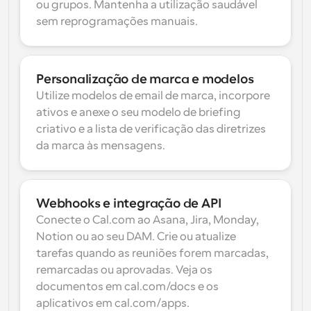
ou grupos. Mantenha a utilização saudável 
sem reprogramações manuais.
Personalização de marca e modelos
Utilize modelos de email de marca, incorpore 
ativos e anexe o seu modelo de briefing 
criativo e a lista de verificação das diretrizes 
da marca às mensagens.
Webhooks e integração de API
Conecte o Cal.com ao Asana, Jira, Monday, 
Notion ou ao seu DAM. Crie ou atualize 
tarefas quando as reuniões forem marcadas, 
remarcadas ou aprovadas. Veja os 
documentos em cal.com/docs e os 
aplicativos em cal.com/apps.