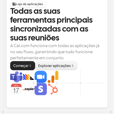
Loja de aplicações
Todas as suas 
ferramentas principais 
sincronizadas com as 
suas reuniões
A Cal.com funciona com todas as aplicações já 
no seu fluxo, garantindo que tudo funcione 
perfeitamente em conjunto.
Começar
Explorar aplicações