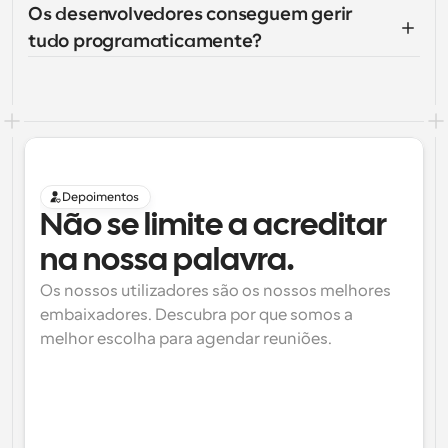
Os desenvolvedores conseguem gerir 
tudo programaticamente?
Depoimentos
Não se limite a acreditar 
na nossa palavra.
Os nossos utilizadores são os nossos melhores 
embaixadores. Descubra por que somos a 
melhor escolha para agendar reuniões.