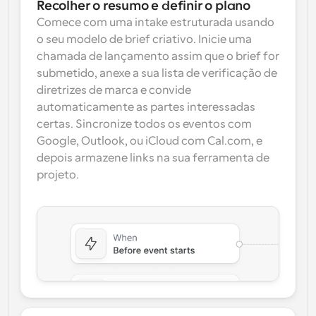
Recolher o resumo e definir o plano
Comece com uma intake estruturada usando 
o seu modelo de brief criativo. Inicie uma 
chamada de lançamento assim que o brief for 
submetido, anexe a sua lista de verificação de 
diretrizes de marca e convide 
automaticamente as partes interessadas 
certas. Sincronize todos os eventos com 
Google, Outlook, ou iCloud com Cal.com, e 
depois armazene links na sua ferramenta de 
projeto.