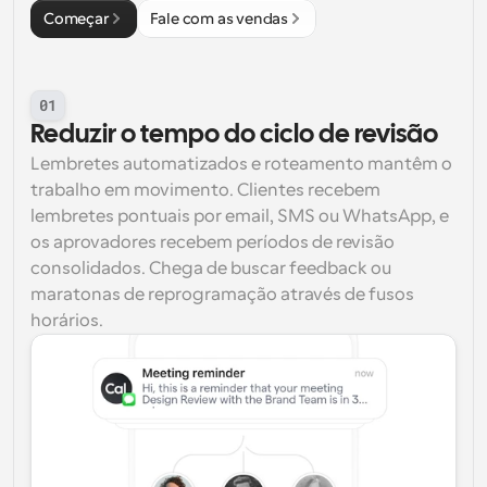
Começar
Fale com as vendas
01
Reduzir o tempo do ciclo de revisão
Lembretes automatizados e roteamento mantêm o 
trabalho em movimento. Clientes recebem 
lembretes pontuais por email, SMS ou WhatsApp, e 
os aprovadores recebem períodos de revisão 
consolidados. Chega de buscar feedback ou 
maratonas de reprogramação através de fusos 
horários.