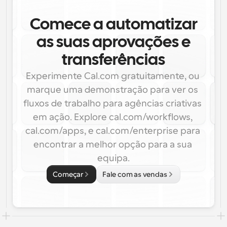
Comece a automatizar
as suas aprovações e
transferências
Experimente Cal.com gratuitamente, ou 
marque uma demonstração para ver os 
fluxos de trabalho para agências criativas 
em ação. Explore cal.com/workflows, 
cal.com/apps, e cal.com/enterprise para 
encontrar a melhor opção para a sua 
equipa.
Começar
Fale com as vendas