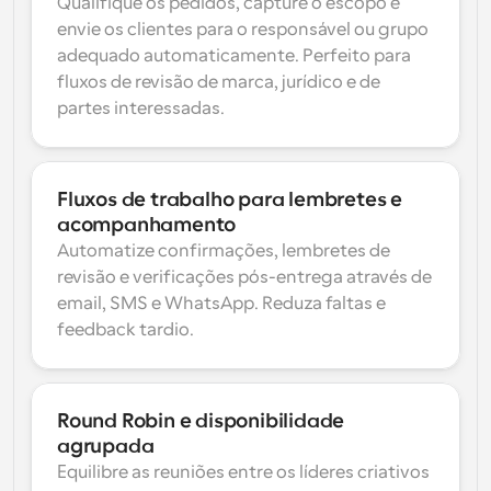
Qualifique os pedidos, capture o escopo e 
envie os clientes para o responsável ou grupo 
adequado automaticamente. Perfeito para 
fluxos de revisão de marca, jurídico e de 
partes interessadas.
Fluxos de trabalho para lembretes e 
acompanhamento
Automatize confirmações, lembretes de 
revisão e verificações pós-entrega através de 
email, SMS e WhatsApp. Reduza faltas e 
feedback tardio.
Round Robin e disponibilidade 
agrupada
Equilibre as reuniões entre os líderes criativos 