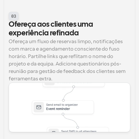
03
Ofereça aos clientes uma 
experiência refinada
Ofereça um fluxo de reservas limpo, notificações 
com marca e agendamento consciente do fuso 
horário. Partilhe links que reflitam o nome do 
projeto e da equipa. Adicione questionários pós-
reunião para gestão de feedback dos clientes sem 
ferramentas extra.