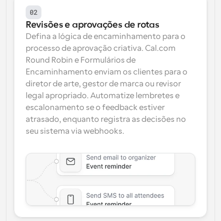
02
Revisões e aprovações de rotas
Defina a lógica de encaminhamento para o 
processo de aprovação criativa. Cal.com 
Round Robin e Formulários de 
Encaminhamento enviam os clientes para o 
diretor de arte, gestor de marca ou revisor 
legal apropriado. Automatize lembretes e 
escalonamento se o feedback estiver 
atrasado, enquanto registra as decisões no 
seu sistema via webhooks.