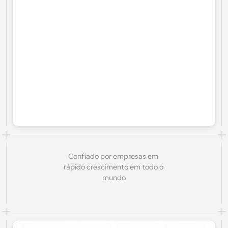
Confiado por empresas em 
rápido crescimento em todo o 
mundo