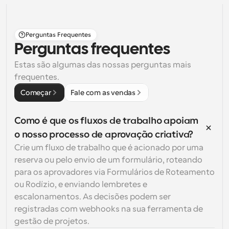
Perguntas Frequentes
Perguntas frequentes
Estas são algumas das nossas perguntas mais 
frequentes.
Começar
Fale com as vendas
Como é que os fluxos de trabalho apoiam 
o nosso processo de aprovação criativa?
Crie um fluxo de trabalho que é acionado por uma 
reserva ou pelo envio de um formulário, roteando 
para os aprovadores via Formulários de Roteamento 
ou Rodízio, e enviando lembretes e 
escalonamentos. As decisões podem ser 
registradas com webhooks na sua ferramenta de 
gestão de projetos.