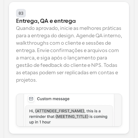
03
Entrega, QA e entrega
Quando aprovado, inicie as melhores práticas 
para a entrega do design. Agende QA interno, 
walkthroughs com o cliente e sessões de 
entrega. Envie confirmações e arquivos com 
a marca, e siga após o lançamento para 
gestão de feedback do cliente e NPS. Todas 
as etapas podem ser replicadas em contas e 
projetos.