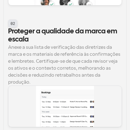
02
Proteger a qualidade da marca em 
escala
Anexe a sua lista de verificação das diretrizes da 
marca e os materiais de referência às confirmações 
e lembretes. Certifique-se de que cada revisor veja 
os ativos e o contexto corretos, melhorando as 
decisões e reduzindo retrabalhos antes da 
produção.