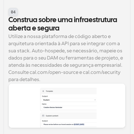
04
Construa sobre uma infraestrutura 
aberta e segura
Utilize a nossa plataforma de código aberto e 
arquitetura orientada à API para se integrar com a 
sua stack. Auto-hospede, se necessário, mapeie os 
dados para o seu DAM ou ferramentas de projeto, e 
atenda às necessidades de segurança empresarial. 
Consulte cal.com/open-source e cal.com/security 
para detalhes.