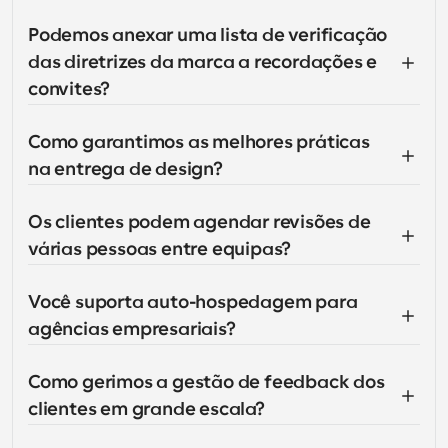
Podemos anexar uma lista de verificação 
das diretrizes da marca a recordações e 
convites?
Como garantimos as melhores práticas 
na entrega de design?
Os clientes podem agendar revisões de 
várias pessoas entre equipas?
Você suporta auto-hospedagem para 
agências empresariais?
Como gerimos a gestão de feedback dos 
clientes em grande escala?