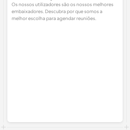
Os nossos utilizadores são os nossos melhores 
embaixadores. Descubra por que somos a 
melhor escolha para agendar reuniões.