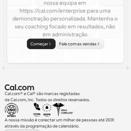
nossa equipa em 
https://cal.com/enterprise para uma 
demonstração personalizada. Mantenha o 
seu coaching focado em resultados, não 
em administração.
Começar
Fale com as vendas
Cal.com® e Cal® são marcas registadas 
da Cal.com, Inc. Todos os direitos reservados.
A nossa missão é conectar um milhar de pessoas até 2031 
através da programação de calendário.