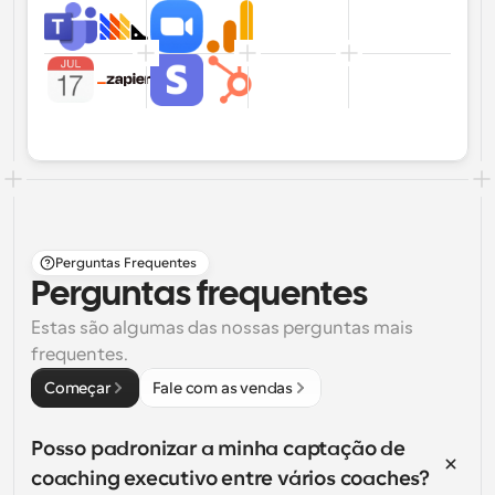
Perguntas Frequentes
Perguntas frequentes
Estas são algumas das nossas perguntas mais 
frequentes.
Começar
Fale com as vendas
Posso padronizar a minha captação de 
coaching executivo entre vários coaches?