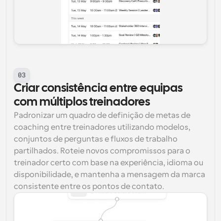
03
Criar consistência entre equipas 
com múltiplos treinadores
Padronizar um quadro de definição de metas de 
coaching entre treinadores utilizando modelos, 
conjuntos de perguntas e fluxos de trabalho 
partilhados. Roteie novos compromissos para o 
treinador certo com base na experiência, idioma ou 
disponibilidade, e mantenha a mensagem da marca 
consistente entre os pontos de contato.