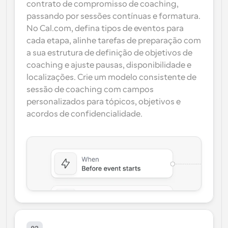
contrato de compromisso de coaching, 
passando por sessões contínuas e formatura. 
No Cal.com, defina tipos de eventos para 
cada etapa, alinhe tarefas de preparação com 
a sua estrutura de definição de objetivos de 
coaching e ajuste pausas, disponibilidade e 
localizações. Crie um modelo consistente de 
sessão de coaching com campos 
personalizados para tópicos, objetivos e 
acordos de confidencialidade.