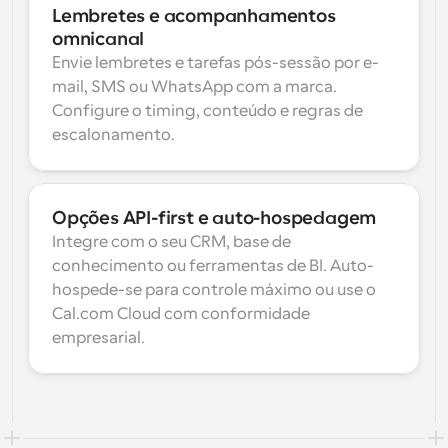
Lembretes e acompanhamentos 
omnicanal
Envie lembretes e tarefas pós-sessão por e-
mail, SMS ou WhatsApp com a marca. 
Configure o timing, conteúdo e regras de 
escalonamento.
Opções API-first e auto-hospedagem
Integre com o seu CRM, base de 
conhecimento ou ferramentas de BI. Auto-
hospede-se para controle máximo ou use o 
Cal.com Cloud com conformidade 
empresarial.