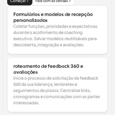
Começar
Fale com as vendas
Formulários e modelos de recepção 
personalizados
Coletar funções, prioridades e expectativas 
durante o acolhimento de coaching 
executivo. Salvar modelos reutilizáveis para 
descoberta, integração e avaliações.
roteamento de feedback 360 e 
avaliações
Inicie o processo de solicitação de feedback 
360 da sua liderança, lembretes e 
seguimentos de prazos. Centralize links, 
cronogramas e comunicações com as partes 
interessadas.