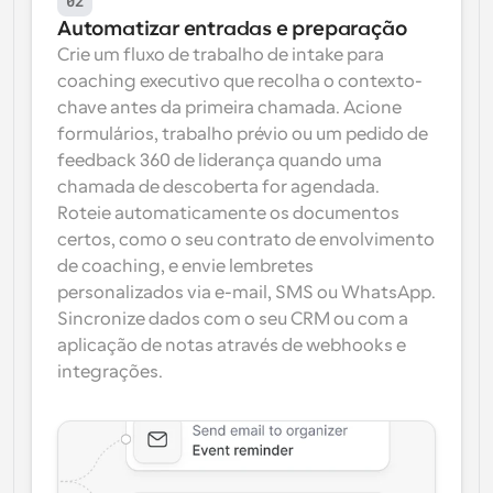
02
Automatizar entradas e preparação
Crie um fluxo de trabalho de intake para 
coaching executivo que recolha o contexto-
chave antes da primeira chamada. Acione 
formulários, trabalho prévio ou um pedido de 
feedback 360 de liderança quando uma 
chamada de descoberta for agendada. 
Roteie automaticamente os documentos 
certos, como o seu contrato de envolvimento 
de coaching, e envie lembretes 
personalizados via e-mail, SMS ou WhatsApp. 
Sincronize dados com o seu CRM ou com a 
aplicação de notas através de webhooks e 
integrações.