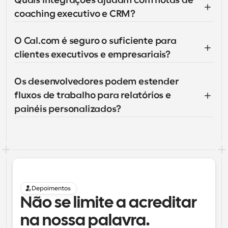
Quais integrações ajudam com notas de 
coaching executivo e CRM?
O Cal.com é seguro o suficiente para 
clientes executivos e empresariais?
Os desenvolvedores podem estender 
fluxos de trabalho para relatórios e 
painéis personalizados?
Depoimentos
Não se limite a acreditar 
na nossa palavra.