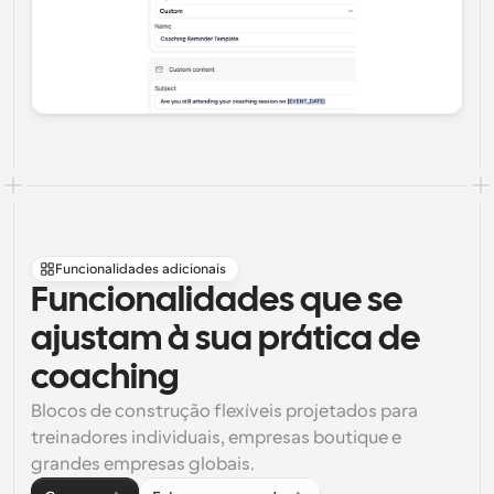
Funcionalidades adicionais
Funcionalidades que se 
ajustam à sua prática de 
coaching
Blocos de construção flexíveis projetados para 
treinadores individuais, empresas boutique e 
grandes empresas globais.