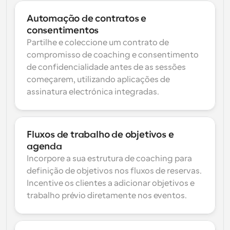
Automação de contratos e 
consentimentos
Partilhe e coleccione um contrato de 
compromisso de coaching e consentimento 
de confidencialidade antes de as sessões 
começarem, utilizando aplicações de 
assinatura electrónica integradas.
Fluxos de trabalho de objetivos e 
agenda
Incorpore a sua estrutura de coaching para 
definição de objetivos nos fluxos de reservas. 
Incentive os clientes a adicionar objetivos e 
trabalho prévio diretamente nos eventos.