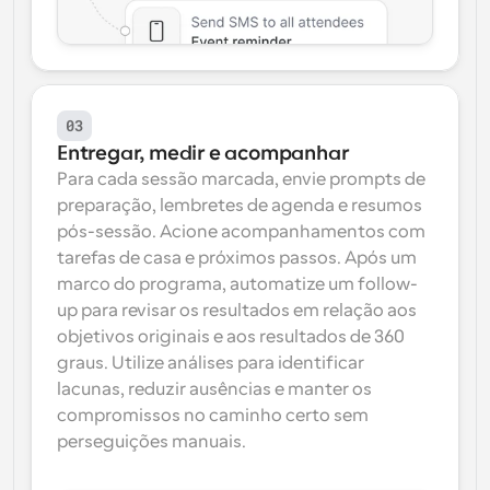
03
Entregar, medir e acompanhar
Para cada sessão marcada, envie prompts de 
preparação, lembretes de agenda e resumos 
pós-sessão. Acione acompanhamentos com 
tarefas de casa e próximos passos. Após um 
marco do programa, automatize um follow-
up para revisar os resultados em relação aos 
objetivos originais e aos resultados de 360 
graus. Utilize análises para identificar 
lacunas, reduzir ausências e manter os 
compromissos no caminho certo sem 
perseguições manuais.