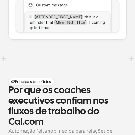
Principais benefícios
Por que os coaches 
executivos confiam nos 
fluxos de trabalho do 
Cal.com
Automação feita sob medida para relações de 