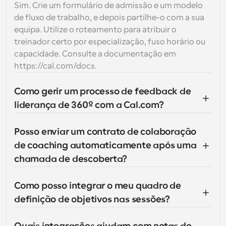
Sim. Crie um formulário de admissão e um modelo 
de fluxo de trabalho, e depois partilhe-o com a sua 
equipa. Utilize o roteamento para atribuir o 
treinador certo por especialização, fuso horário ou 
capacidade. Consulte a documentação em 
https://cal.com/docs.
Como gerir um processo de feedback de 
liderança de 360º com a Cal.com?
Posso enviar um contrato de colaboração 
de coaching automaticamente após uma 
chamada de descoberta?
Como posso integrar o meu quadro de 
definição de objetivos nas sessões?