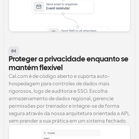
04
Proteger a privacidade enquanto se 
mantém flexível
Cal.com é de código aberto e suporta auto-
hospedagem para controles de dados mais 
rigorosos, logs de auditoria e SSO. Escolha 
armazenamento de dados regional, gerencie 
permissões por treinador e integre-se de forma 
segura através da nossa arquitetura orientada a API, 
sem prender a sua prática em um sistema fechado.