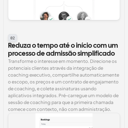
02
Reduza o tempo até o início com um 
processo de admissão simplificado
Transforme o interesse em momento. Direcione os 
potenciais clientes através da integração de 
coaching executivo, compartilhe automaticamente 
o escopo, os preços e um contrato de engajamento 
de coaching, e colete assinaturas usando 
aplicativos integrados. Pré-carregue um modelo de 
sessão de coaching para que a primeira chamada 
comece com contexto, não com administração.