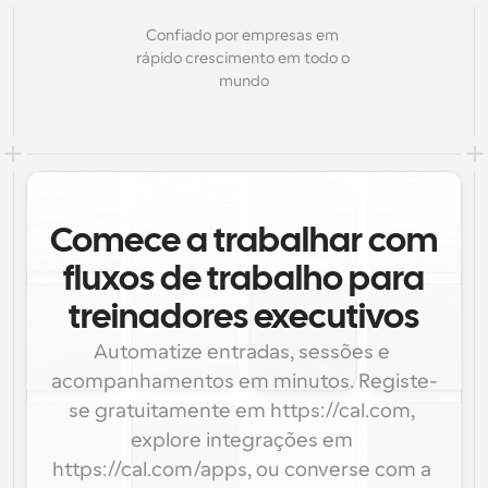
Confiado por empresas em 
rápido crescimento em todo o 
mundo
Comece a trabalhar com
fluxos de trabalho para
treinadores executivos
Automatize entradas, sessões e 
acompanhamentos em minutos. Registe-
se gratuitamente em https://cal.com, 
explore integrações em 
https://cal.com/apps, ou converse com a 