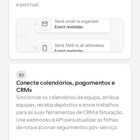
e pontual.
03
Conecte calendários, pagamentos e 
CRMs
Sincronize os calendários da equipa, atribua 
equipas, receba depósitos e envie trabalhos 
para as suas ferramentas de CRM e faturação. 
Use webhooks e API para atualizar as folhas 
de rota e acionar seguimentos pós-serviço.