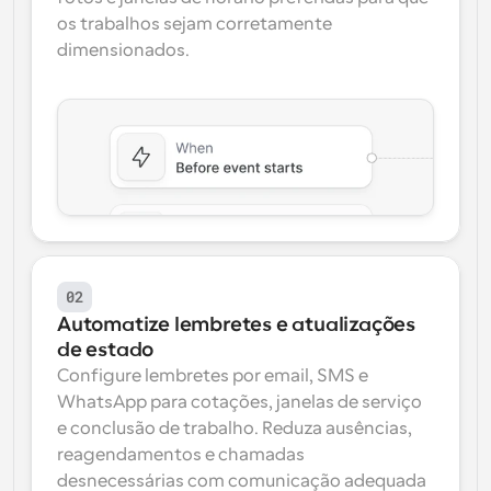
os trabalhos sejam corretamente 
dimensionados.
02
Automatize lembretes e atualizações 
de estado
Configure lembretes por email, SMS e 
WhatsApp para cotações, janelas de serviço 
e conclusão de trabalho. Reduza ausências, 
reagendamentos e chamadas 
desnecessárias com comunicação adequada 