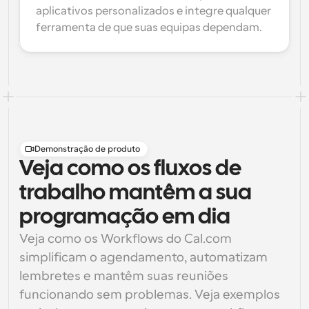
aplicativos personalizados e integre qualquer 
ferramenta de que suas equipas dependam.
Demonstração de produto
Veja como os fluxos de
trabalho mantêm a sua
programação em dia
Veja como os Workflows do Cal.com 
simplificam o agendamento, automatizam 
lembretes e mantêm suas reuniões 
funcionando sem problemas. Veja exemplos 