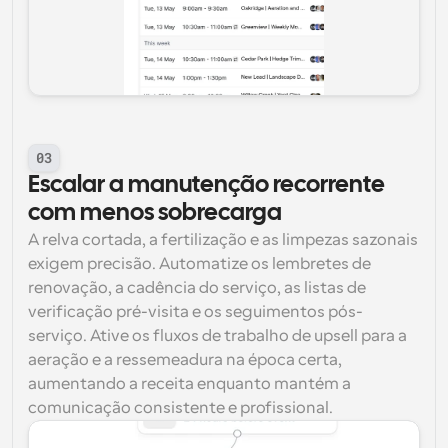
03
Escalar a manutenção recorrente 
com menos sobrecarga
A relva cortada, a fertilização e as limpezas sazonais 
exigem precisão. Automatize os lembretes de 
renovação, a cadência do serviço, as listas de 
verificação pré-visita e os seguimentos pós-
serviço. Ative os fluxos de trabalho de upsell para a 
aeração e a ressemeadura na época certa, 
aumentando a receita enquanto mantém a 
comunicação consistente e profissional.