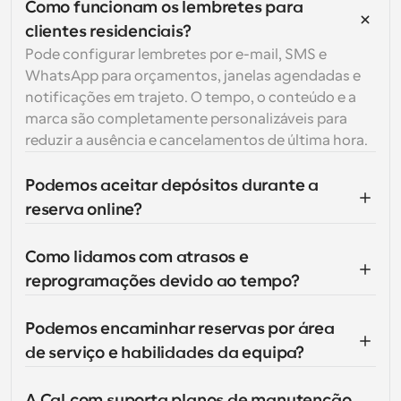
Como funcionam os lembretes para 
clientes residenciais?
Pode configurar lembretes por e-mail, SMS e 
WhatsApp para orçamentos, janelas agendadas e 
notificações em trajeto. O tempo, o conteúdo e a 
marca são completamente personalizáveis para 
reduzir a ausência e cancelamentos de última hora.
Podemos aceitar depósitos durante a 
reserva online?
Como lidamos com atrasos e 
reprogramações devido ao tempo?
Podemos encaminhar reservas por área 
de serviço e habilidades da equipa?
A Cal.com suporta planos de manutenção 