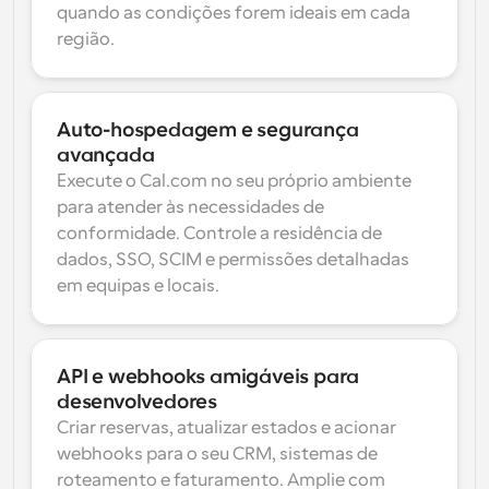
quando as condições forem ideais em cada 
região.
Auto-hospedagem e segurança 
avançada
Execute o Cal.com no seu próprio ambiente 
para atender às necessidades de 
conformidade. Controle a residência de 
dados, SSO, SCIM e permissões detalhadas 
em equipas e locais.
API e webhooks amigáveis para 
desenvolvedores
Criar reservas, atualizar estados e acionar 
webhooks para o seu CRM, sistemas de 
roteamento e faturamento. Amplie com 