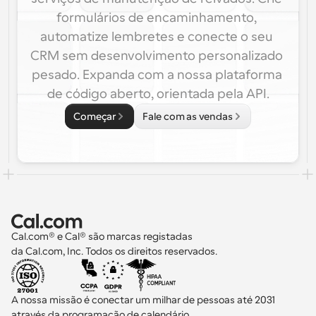
formulários de encaminhamento, 
automatize lembretes e conecte o seu 
CRM sem desenvolvimento personalizado 
pesado. Expanda com a nossa plataforma 
de código aberto, orientada pela API.
Começar
Fale com as vendas
Cal.com® e Cal® são marcas registadas 
da Cal.com, Inc. Todos os direitos reservados.
A nossa missão é conectar um milhar de pessoas até 2031 
através da programação de calendário.