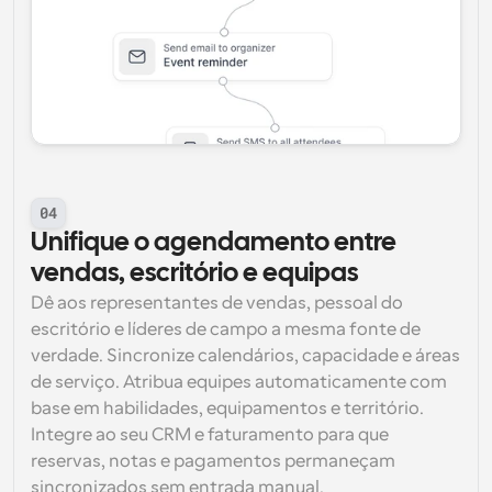
04
Unifique o agendamento entre 
vendas, escritório e equipas
Dê aos representantes de vendas, pessoal do 
escritório e líderes de campo a mesma fonte de 
verdade. Sincronize calendários, capacidade e áreas 
de serviço. Atribua equipes automaticamente com 
base em habilidades, equipamentos e território. 
Integre ao seu CRM e faturamento para que 
reservas, notas e pagamentos permaneçam 
sincronizados sem entrada manual.