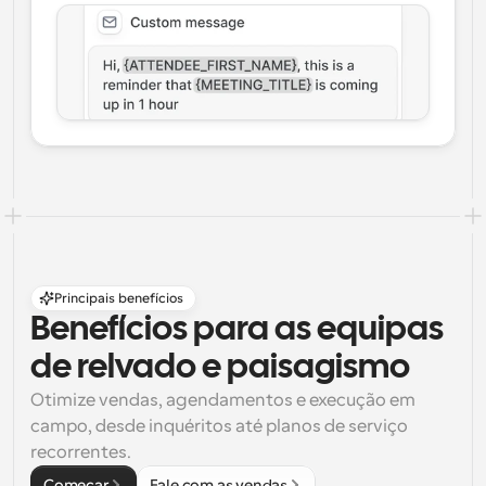
Principais benefícios
Benefícios para as equipas 
de relvado e paisagismo
Otimize vendas, agendamentos e execução em 
campo, desde inquéritos até planos de serviço 
recorrentes.
Começar
Fale com as vendas