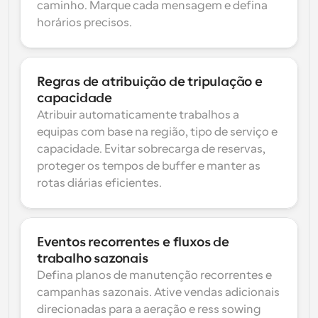
caminho. Marque cada mensagem e defina 
horários precisos.
Regras de atribuição de tripulação e 
capacidade
Atribuir automaticamente trabalhos a 
equipas com base na região, tipo de serviço e 
capacidade. Evitar sobrecarga de reservas, 
proteger os tempos de buffer e manter as 
rotas diárias eficientes.
Eventos recorrentes e fluxos de 
trabalho sazonais
Defina planos de manutenção recorrentes e 
campanhas sazonais. Ative vendas adicionais 
direcionadas para a aeração e ress sowing 