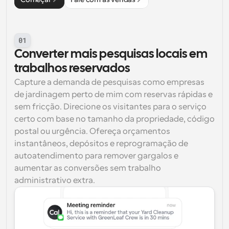
01
Converter mais pesquisas locais em 
trabalhos reservados
Capture a demanda de pesquisas como empresas 
de jardinagem perto de mim com reservas rápidas e 
sem fricção. Direcione os visitantes para o serviço 
certo com base no tamanho da propriedade, código 
postal ou urgência. Ofereça orçamentos 
instantâneos, depósitos e reprogramação de 
autoatendimento para remover gargalos e 
aumentar as conversões sem trabalho 
administrativo extra.