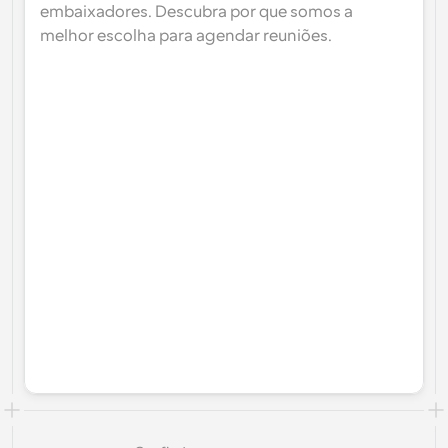
embaixadores. Descubra por que somos a 
melhor escolha para agendar reuniões.