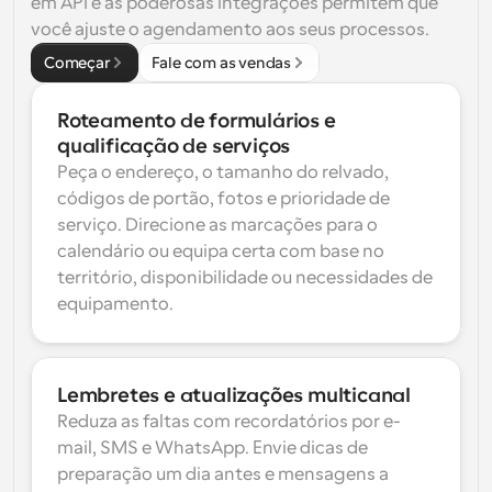
em API e as poderosas integrações permitem que 
você ajuste o agendamento aos seus processos.
Começar
Fale com as vendas
Roteamento de formulários e 
qualificação de serviços
Peça o endereço, o tamanho do relvado, 
códigos de portão, fotos e prioridade de 
serviço. Direcione as marcações para o 
calendário ou equipa certa com base no 
território, disponibilidade ou necessidades de 
equipamento.
Lembretes e atualizações multicanal
Reduza as faltas com recordatórios por e-
mail, SMS e WhatsApp. Envie dicas de 
preparação um dia antes e mensagens a 