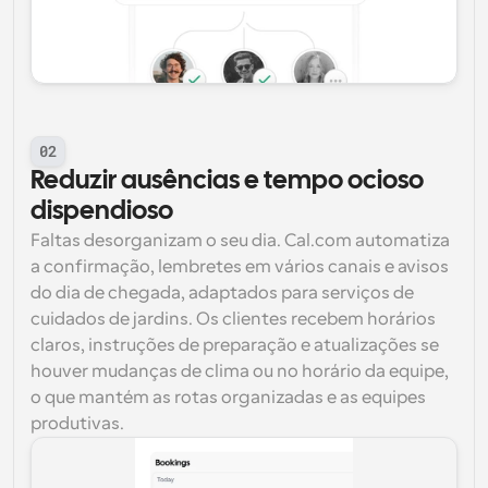
02
Reduzir ausências e tempo ocioso 
dispendioso
Faltas desorganizam o seu dia. Cal.com automatiza 
a confirmação, lembretes em vários canais e avisos 
do dia de chegada, adaptados para serviços de 
cuidados de jardins. Os clientes recebem horários 
claros, instruções de preparação e atualizações se 
houver mudanças de clima ou no horário da equipe, 
o que mantém as rotas organizadas e as equipes 
produtivas.