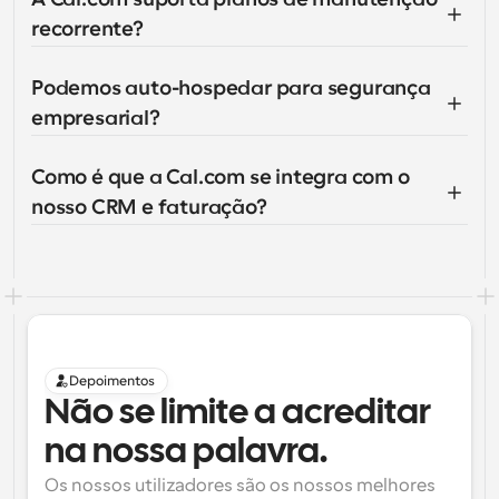
recorrente?
Podemos auto-hospedar para segurança 
empresarial?
Como é que a Cal.com se integra com o 
nosso CRM e faturação?
Depoimentos
Não se limite a acreditar 
na nossa palavra.
Os nossos utilizadores são os nossos melhores 