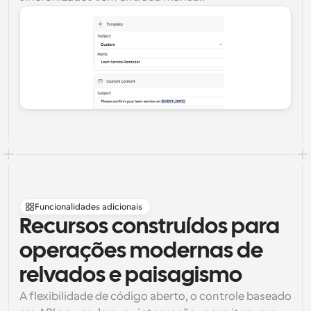
Funcionalidades adicionais
Recursos construídos para 
operações modernas de 
relvados e paisagismo
A flexibilidade de código aberto, o controle baseado 