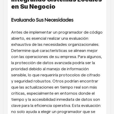
en Su Negocio
Evaluando Sus Necesidades
Antes de implementar un programador de código 
abierto, es esencial realizar una evaluación 
exhaustiva de las necesidades organizacionales. 
Determine qué características se alinean mejor 
con las operaciones de su empresa. Para algunos, 
la protección de datos avanzada podría ser la 
prioridad debido al manejo de información 
sensible, lo que requeriría protocolos de cifrado 
y seguridad robustos. Otros podrían encontrar 
que las actualizaciones en tiempo real son más 
críticas, especialmente en entornos donde el 
tiempo y la accesibilidad inmediata de datos son 
clave para la eficiencia operativa. Esta evaluación 
no solo ayuda a elegir un programador que se 