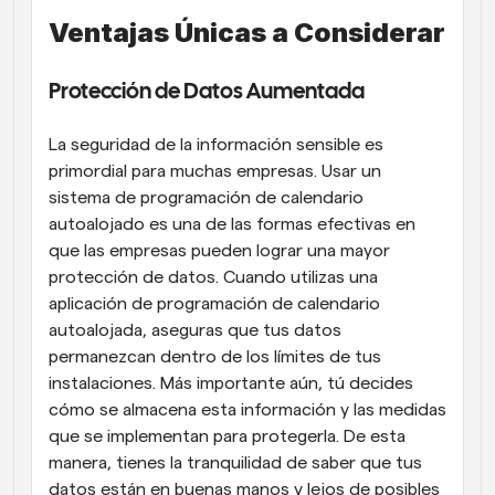
Ventajas Únicas a Considerar
Protección de Datos Aumentada
La seguridad de la información sensible es 
primordial para muchas empresas. Usar un 
sistema de programación de calendario 
autoalojado es una de las formas efectivas en 
que las empresas pueden lograr una mayor 
protección de datos. Cuando utilizas una 
aplicación de programación de calendario 
autoalojada, aseguras que tus datos 
permanezcan dentro de los límites de tus 
instalaciones. Más importante aún, tú decides 
cómo se almacena esta información y las medidas 
que se implementan para protegerla. De esta 
manera, tienes la tranquilidad de saber que tus 
datos están en buenas manos y lejos de posibles 