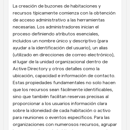
La creación de buzones de habitaciones y 
recursos típicamente comienza con la obtención 
de acceso administrativo a las herramientas 
necesarias. Los administradores inician el 
proceso definiendo atributos esenciales, 
incluidos un nombre único y descriptivo (para 
ayudar a la identificación del usuario), un alias 
(utilizado en direcciones de correo electrónico), 
el lugar de la unidad organizacional dentro de 
Active Directory y otros detalles como la 
ubicación, capacidad e información de contacto. 
Estas propiedades fundamentales no solo hacen 
que los recursos sean fácilmente identificables, 
sino que también facilitan reservas precisas al 
proporcionar a los usuarios información clara 
sobre la idoneidad de cada habitación o activo 
para reuniones o eventos específicos. Para las 
organizaciones con numerosos recursos, agrupar 