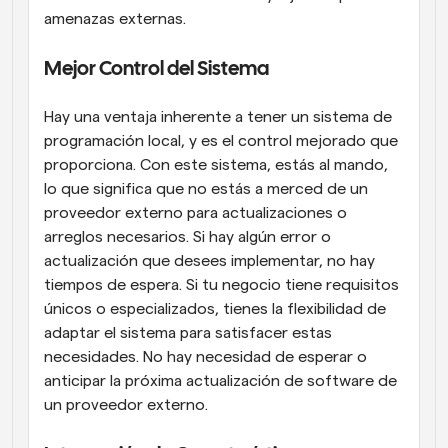
amenazas externas.
Mejor Control del Sistema
Hay una ventaja inherente a tener un sistema de 
programación local, y es el control mejorado que 
proporciona. Con este sistema, estás al mando, 
lo que significa que no estás a merced de un 
proveedor externo para actualizaciones o 
arreglos necesarios. Si hay algún error o 
actualización que desees implementar, no hay 
tiempos de espera. Si tu negocio tiene requisitos 
únicos o especializados, tienes la flexibilidad de 
adaptar el sistema para satisfacer estas 
necesidades. No hay necesidad de esperar o 
anticipar la próxima actualización de software de 
un proveedor externo.