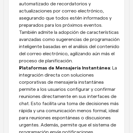
automatizado de recordatorios y 
actualizaciones por correo electrónico, 
asegurando que todos estén informados y 
preparados para los próximos eventos. 
También admite la adopción de características 
avanzadas como sugerencias de programación 
inteligente basadas en el análisis del contenido 
del correo electrónico, agilizando aún más el 
proceso de planificación.
Plataformas de Mensajería Instantánea
: La 
integración directa con soluciones 
corporativas de mensajería instantánea 
permite a los usuarios configurar y confirmar 
reuniones directamente en sus interfaces de 
chat. Esto facilita una toma de decisiones más 
rápida y una comunicación menos formal, ideal 
para reuniones espontáneas o discusiones 
urgentes. Además, permite que el sistema de 
programación envíe notificaciones 