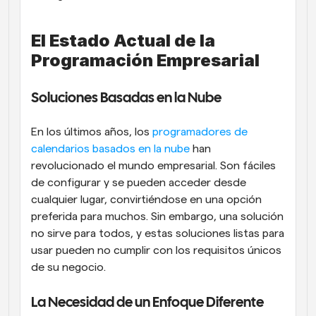
El Estado Actual de la 
Programación Empresarial
Soluciones Basadas en la Nube
En los últimos años, los
 programadores de 
calendarios basados en la nube
 han 
revolucionado el mundo empresarial. Son fáciles 
de configurar y se pueden acceder desde 
cualquier lugar, convirtiéndose en una opción 
preferida para muchos. Sin embargo, una solución 
no sirve para todos, y estas soluciones listas para 
usar pueden no cumplir con los requisitos únicos 
de su negocio.
La Necesidad de un Enfoque Diferente