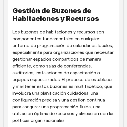
Gestión de Buzones de 
Habitaciones y Recursos
Los buzones de habitaciones y recursos son 
componentes fundamentales en cualquier 
entorno de programación de calendarios locales, 
especialmente para organizaciones que necesitan 
gestionar espacios compartidos de manera 
eficiente, como salas de conferencias, 
auditorios, instalaciones de capacitación o 
equipos especializados. El proceso de establecer 
y mantener estos buzones es multifacético, que 
involucra una planificación cuidadosa, una 
configuración precisa y una gestión continua 
para asegurar una programación fluida, una 
utilización óptima de recursos y alineación con las 
políticas organizacionales.