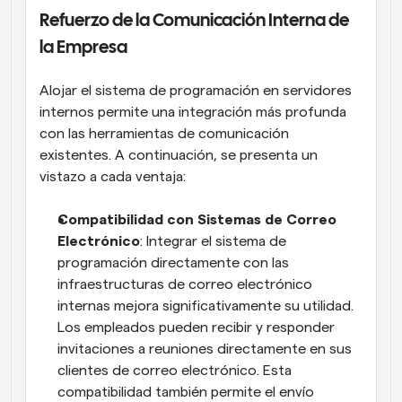
Refuerzo de la Comunicación Interna de 
la Empresa
Alojar el sistema de programación en servidores 
internos permite una integración más profunda 
con las herramientas de comunicación 
existentes. A continuación, se presenta un 
vistazo a cada ventaja:
Compatibilidad con Sistemas de Correo 
Electrónico
: Integrar el sistema de 
programación directamente con las 
infraestructuras de correo electrónico 
internas mejora significativamente su utilidad. 
Los empleados pueden recibir y responder 
invitaciones a reuniones directamente en sus 
clientes de correo electrónico. Esta 
compatibilidad también permite el envío 