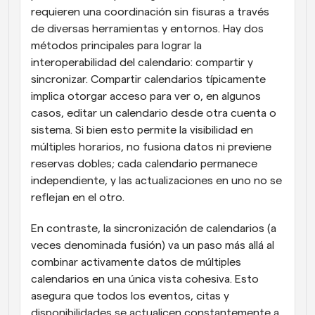
requieren una coordinación sin fisuras a través 
de diversas herramientas y entornos. Hay dos 
métodos principales para lograr la 
interoperabilidad del calendario: compartir y 
sincronizar. Compartir calendarios típicamente 
implica otorgar acceso para ver o, en algunos 
casos, editar un calendario desde otra cuenta o 
sistema. Si bien esto permite la visibilidad en 
múltiples horarios, no fusiona datos ni previene 
reservas dobles; cada calendario permanece 
independiente, y las actualizaciones en uno no se 
reflejan en el otro.
En contraste, la sincronización de calendarios (a 
veces denominada fusión) va un paso más allá al 
combinar activamente datos de múltiples 
calendarios en una única vista cohesiva. Esto 
asegura que todos los eventos, citas y 
disponibilidades se actualicen constantemente a 