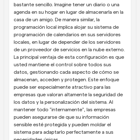
bastante sencillo. Imagine tener un diario o una 
agenda en su hogar en lugar de almacenarla en la 
casa de un amigo. De manera similar, la 
programación local implica alojar su sistema de 
programación de calendarios en sus servidores 
locales, en lugar de depender de los servidores 
de un proveedor de servicios en la nube externo. 
La principal ventaja de esta configuración es que 
usted mantiene el control sobre todos sus 
datos, gestionando cada aspecto de cómo se 
almacenan, acceden y protegen. Este enfoque 
puede ser especialmente atractivo para las 
empresas que valoran altamente la seguridad de 
los datos y la personalización del sistema. Al 
mantener todo "internamente", las empresas 
pueden asegurarse de que su información 
sensible esté protegida y pueden moldar el 
sistema para adaptarlo perfectamente a sus 
necesidades únicas.