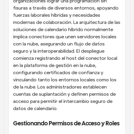
organizaciones lograr una programación sin 
fisuras a través de diversos entornos, apoyando 
fuerzas laborales híbridas y necesidades 
modernas de colaboración. La arquitectura de las 
soluciones de calendario híbrido normalmente 
implica conectores que unen servidores locales 
con la nube, asegurando un flujo de datos 
seguro y la interoperabilidad. El despliegue 
comienza registrando el host del conector local 
en la plataforma de gestión en la nube, 
configurando certificados de confianza y 
vinculando tanto los entornos locales como los 
de la nube. Los administradores establecen 
cuentas de suplantación y definen permisos de 
acceso para permitir el intercambio seguro de 
datos de calendario.
Gestionando Permisos de Acceso y Roles