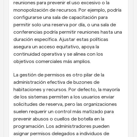
reuniones para prevenir el uso excesivo o la 
monopolización de recursos. Por ejemplo, podría 
configurarse una sala de capacitación para 
permitir solo una reserva por día, o una sala de 
conferencias podría permitir reuniones hasta una 
duración específica. Ajustar estas políticas 
asegura un acceso equitativo, apoya la 
continuidad operativa y se alinea con los 
objetivos comerciales más amplios.
La gestión de permisos es otro pilar de la 
administración efectiva de buzones de 
habitaciones y recursos. Por defecto, la mayoría 
de los sistemas permiten a los usuarios enviar 
solicitudes de reserva, pero las organizaciones 
suelen requerir un control más matizado para 
prevenir abusos o cuellos de botella en la 
programación. Los administradores pueden 
asignar permisos delegados a individuos de 