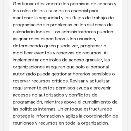
Gestionar eficazmente los permisos de acceso y 
los roles de los usuarios es esencial para 
mantener la seguridad y los flujos de trabajo de 
programación sin problemas en los sistemas de 
calendario locales. Los administradores pueden 
asignar roles específicos a los usuarios, 
determinando quién puede ver, programar o 
modificar eventos y reservas de recursos. Al 
implementar controles de acceso granular, las 
organizaciones aseguran que solo el personal 
autorizado pueda gestionar horarios sensibles o 
reservar recursos críticos. Revisar y actualizar 
regularmente estos permisos ayuda a prevenir 
accesos no autorizados y conflictos de 
programación, mientras apoya el cumplimiento de 
las políticas internas. Un enfoque estructurado 
protege la información y agiliza la coordinación de 
reuniones y recursos en toda la organización.