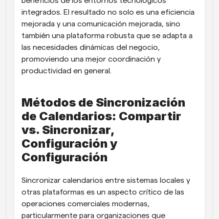
beneficios de los entornos tecnológicos 
integrados. El resultado no solo es una eficiencia 
mejorada y una comunicación mejorada, sino 
también una plataforma robusta que se adapta a 
las necesidades dinámicas del negocio, 
promoviendo una mejor coordinación y 
productividad en general.
Métodos de Sincronización 
de Calendarios: Compartir 
vs. Sincronizar, 
Configuración y 
Configuración
Sincronizar calendarios entre sistemas locales y 
otras plataformas es un aspecto crítico de las 
operaciones comerciales modernas, 
particularmente para organizaciones que 