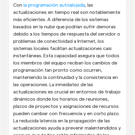
Con
 la programación autoalojada
, las 
actualizaciones en tiempo real son notablemente 
más eficientes. A diferencia de los sistemas 
basados en la nube que podrían sufrir demoras 
debido a los tiempos de respuesta del servidor o 
problemas de conectividad a Internet, los 
sistemas locales facilitan actualizaciones casi 
instantáneas. Esta capacidad asegura que todos 
los miembros del equipo reciban los cambios de 
programación tan pronto como ocurren, 
manteniendo la continuidad y la consistencia en 
las operaciones. La inmediatez de las 
actualizaciones es crucial en entornos de trabajo 
dinámicos donde los horarios de reuniones, 
plazos de proyectos y asignaciones de recursos 
pueden cambiar con frecuencia y en corto plazo. 
La reducida latencia en la propagación de las 
actualizaciones ayuda a prevenir malentendidos y 