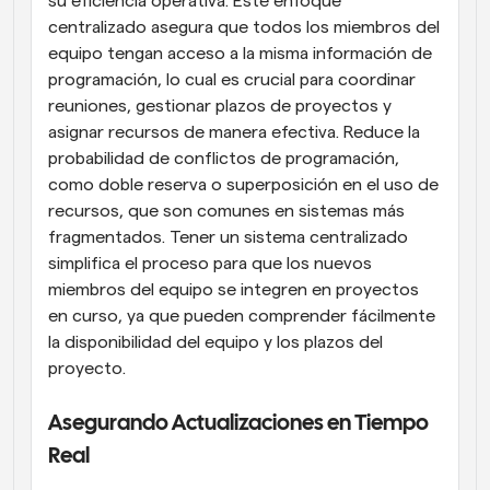
su eficiencia operativa. Este enfoque 
centralizado asegura que todos los miembros del 
equipo tengan acceso a la misma información de 
programación, lo cual es crucial para coordinar 
reuniones, gestionar plazos de proyectos y 
asignar recursos de manera efectiva. Reduce la 
probabilidad de conflictos de programación, 
como doble reserva o superposición en el uso de 
recursos, que son comunes en sistemas más 
fragmentados. Tener un sistema centralizado 
simplifica el proceso para que los nuevos 
miembros del equipo se integren en proyectos 
en curso, ya que pueden comprender fácilmente 
la disponibilidad del equipo y los plazos del 
proyecto.
Asegurando Actualizaciones en Tiempo 
Real