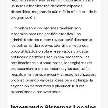
recursos relevantes estén incluidos ayuda a los 
usuarios a localizar rápidamente espacios 
disponibles, mejorando aún más la eficiencia de la 
programación.
El monitoreo y los informes también son 
integrales para una gestión efectiva. Los 
administradores deben revisar periódicamente 
los patrones de reserva, identificar recursos 
poco utilizados o sobre reservados y ajustar 
políticas o permisos según sea necesario. Las 
notificaciones automatizadas, los registros de 
procesamiento de calendarios y las auditorías 
respaldan la transparencia y la responsabilización, 
proporcionando valiosas ideas para optimizar la 
asignación de recursos y planificar futuras 
expansiones o renovaciones.
Integrando Sistemas Locales 