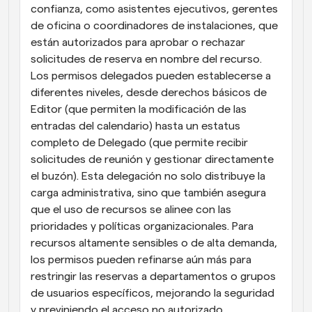
confianza, como asistentes ejecutivos, gerentes 
de oficina o coordinadores de instalaciones, que 
están autorizados para aprobar o rechazar 
solicitudes de reserva en nombre del recurso. 
Los permisos delegados pueden establecerse a 
diferentes niveles, desde derechos básicos de 
Editor (que permiten la modificación de las 
entradas del calendario) hasta un estatus 
completo de Delegado (que permite recibir 
solicitudes de reunión y gestionar directamente 
el buzón). Esta delegación no solo distribuye la 
carga administrativa, sino que también asegura 
que el uso de recursos se alinee con las 
prioridades y políticas organizacionales. Para 
recursos altamente sensibles o de alta demanda, 
los permisos pueden refinarse aún más para 
restringir las reservas a departamentos o grupos 
de usuarios específicos, mejorando la seguridad 
y previniendo el acceso no autorizado.