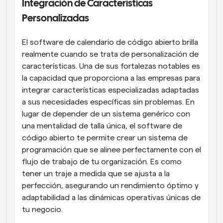
Integración de Características 
Personalizadas
El software de calendario de código abierto brilla 
realmente cuando se trata de personalización de 
características. Una de sus fortalezas notables es 
la capacidad que proporciona a las empresas para 
integrar características especializadas adaptadas 
a sus necesidades específicas sin problemas. En 
lugar de depender de un sistema genérico con 
una mentalidad de talla única, el software de 
código abierto te permite crear un sistema de 
programación que se alinee perfectamente con el 
flujo de trabajo de tu organización. Es como 
tener un traje a medida que se ajusta a la 
perfección, asegurando un rendimiento óptimo y 
adaptabilidad a las dinámicas operativas únicas de 
tu negocio.