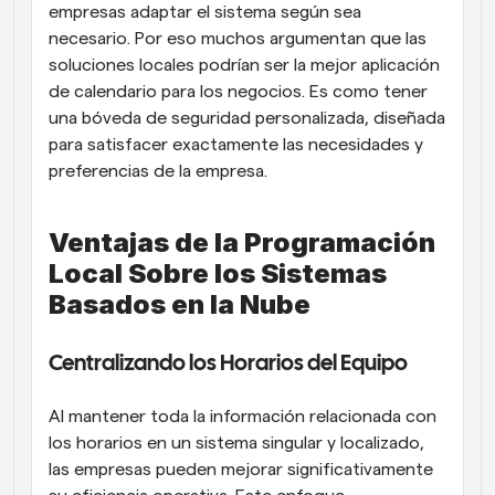
empresas adaptar el sistema según sea 
necesario. Por eso muchos argumentan que las 
soluciones locales podrían ser la mejor aplicación 
de calendario para los negocios. Es como tener 
una bóveda de seguridad personalizada, diseñada 
para satisfacer exactamente las necesidades y 
preferencias de la empresa.
Ventajas de la Programación 
Local Sobre los Sistemas 
Basados en la Nube
Centralizando los Horarios del Equipo
Al mantener toda la información relacionada con 
los horarios en un sistema singular y localizado, 
las empresas pueden mejorar significativamente 