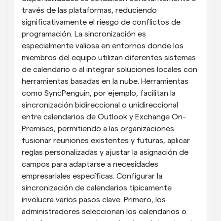
través de las plataformas, reduciendo 
significativamente el riesgo de conflictos de 
programación. La sincronización es 
especialmente valiosa en entornos donde los 
miembros del equipo utilizan diferentes sistemas 
de calendario o al integrar soluciones locales con 
herramientas basadas en la nube. Herramientas 
como SyncPenguin, por ejemplo, facilitan la 
sincronización bidireccional o unidireccional 
entre calendarios de Outlook y Exchange On-
Premises, permitiendo a las organizaciones 
fusionar reuniones existentes y futuras, aplicar 
reglas personalizadas y ajustar la asignación de 
campos para adaptarse a necesidades 
empresariales específicas. Configurar la 
sincronización de calendarios típicamente 
involucra varios pasos clave. Primero, los 
administradores seleccionan los calendarios o 