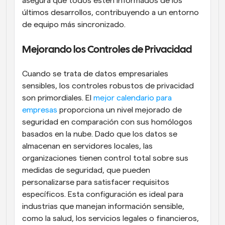
asegura que todos estén informados de los 
últimos desarrollos, contribuyendo a un entorno 
de equipo más sincronizado.
Mejorando los Controles de Privacidad
Cuando se trata de datos empresariales 
sensibles, los controles robustos de privacidad 
son primordiales. El
 mejor calendario para 
empresas
 proporciona un nivel mejorado de 
seguridad en comparación con sus homólogos 
basados en la nube. Dado que los datos se 
almacenan en servidores locales, las 
organizaciones tienen control total sobre sus 
medidas de seguridad, que pueden 
personalizarse para satisfacer requisitos 
específicos. Esta configuración es ideal para 
industrias que manejan información sensible, 
como la salud, los servicios legales o financieros, 