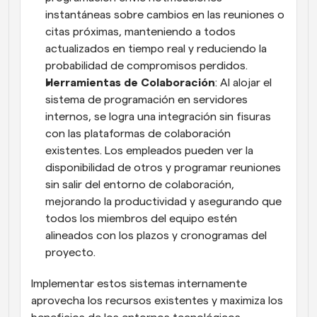
instantáneas sobre cambios en las reuniones o 
citas próximas, manteniendo a todos 
actualizados en tiempo real y reduciendo la 
probabilidad de compromisos perdidos.
Herramientas de Colaboración
: Al alojar el 
sistema de programación en servidores 
internos, se logra una integración sin fisuras 
con las plataformas de colaboración 
existentes. Los empleados pueden ver la 
disponibilidad de otros y programar reuniones 
sin salir del entorno de colaboración, 
mejorando la productividad y asegurando que 
todos los miembros del equipo estén 
alineados con los plazos y cronogramas del 
proyecto.
Implementar estos sistemas internamente 
aprovecha los recursos existentes y maximiza los 