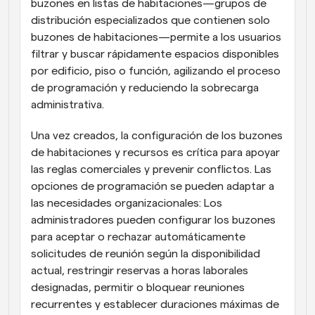
buzones en listas de habitaciones—grupos de 
distribución especializados que contienen solo 
buzones de habitaciones—permite a los usuarios 
filtrar y buscar rápidamente espacios disponibles 
por edificio, piso o función, agilizando el proceso 
de programación y reduciendo la sobrecarga 
administrativa.
Una vez creados, la configuración de los buzones 
de habitaciones y recursos es crítica para apoyar 
las reglas comerciales y prevenir conflictos. Las 
opciones de programación se pueden adaptar a 
las necesidades organizacionales: Los 
administradores pueden configurar los buzones 
para aceptar o rechazar automáticamente 
solicitudes de reunión según la disponibilidad 
actual, restringir reservas a horas laborales 
designadas, permitir o bloquear reuniones 
recurrentes y establecer duraciones máximas de 