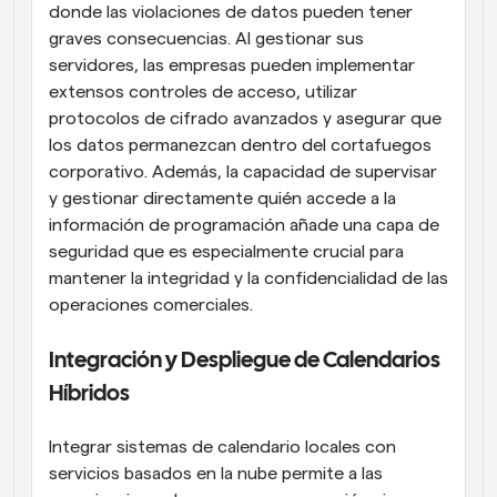
donde las violaciones de datos pueden tener 
graves consecuencias. Al gestionar sus 
servidores, las empresas pueden implementar 
extensos controles de acceso, utilizar 
protocolos de cifrado avanzados y asegurar que 
los datos permanezcan dentro del cortafuegos 
corporativo. Además, la capacidad de supervisar 
y gestionar directamente quién accede a la 
información de programación añade una capa de 
seguridad que es especialmente crucial para 
mantener la integridad y la confidencialidad de las 
operaciones comerciales.
Integración y Despliegue de Calendarios 
Híbridos
Integrar sistemas de calendario locales con 
servicios basados en la nube permite a las 