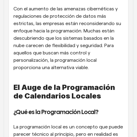
Con el aumento de las amenazas cibernéticas y 
regulaciones de protección de datos más 
estrictas, las empresas están reconsiderando su 
enfoque hacia la programación. Muchas están 
descubriendo que los sistemas basados en la 
nube carecen de flexibilidad y seguridad. Para 
aquellos que buscan más control y 
personalización, la programación local 
proporciona una alternativa viable.
El Auge de la Programación 
de Calendarios Locales
¿Qué es la Programación Local?
La programación local es un concepto que puede 
parecer técnico al principio, pero en realidad es 