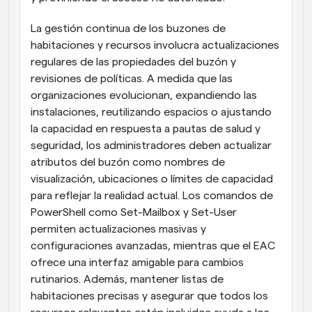
La gestión continua de los buzones de 
habitaciones y recursos involucra actualizaciones 
regulares de las propiedades del buzón y 
revisiones de políticas. A medida que las 
organizaciones evolucionan, expandiendo las 
instalaciones, reutilizando espacios o ajustando 
la capacidad en respuesta a pautas de salud y 
seguridad, los administradores deben actualizar 
atributos del buzón como nombres de 
visualización, ubicaciones o límites de capacidad 
para reflejar la realidad actual. Los comandos de 
PowerShell como Set-Mailbox y Set-User 
permiten actualizaciones masivas y 
configuraciones avanzadas, mientras que el EAC 
ofrece una interfaz amigable para cambios 
rutinarios. Además, mantener listas de 
habitaciones precisas y asegurar que todos los 