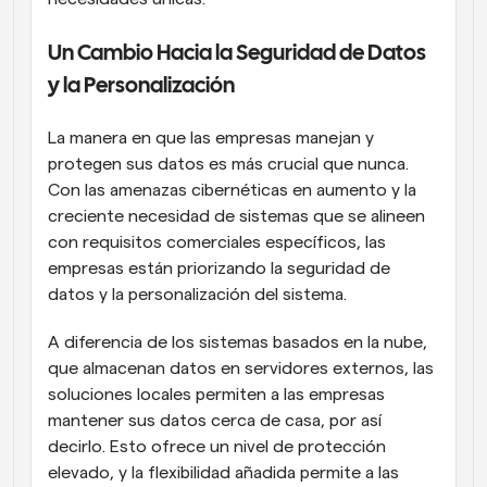
Un Cambio Hacia la Seguridad de Datos 
y la Personalización
La manera en que las empresas manejan y 
protegen sus datos es más crucial que nunca. 
Con las amenazas cibernéticas en aumento y la 
creciente necesidad de sistemas que se alineen 
con requisitos comerciales específicos, las 
empresas están priorizando la seguridad de 
datos y la personalización del sistema.
A diferencia de los sistemas basados en la nube, 
que almacenan datos en servidores externos, las 
soluciones locales permiten a las empresas 
mantener sus datos cerca de casa, por así 
decirlo. Esto ofrece un nivel de protección 
elevado, y la flexibilidad añadida permite a las 