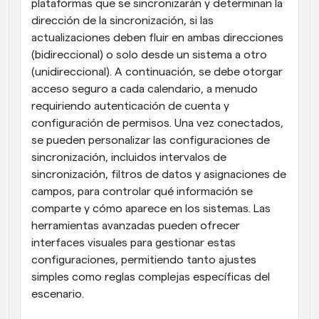
plataformas que se sincronizarán y determinan la 
dirección de la sincronización, si las 
actualizaciones deben fluir en ambas direcciones 
(bidireccional) o solo desde un sistema a otro 
(unidireccional). A continuación, se debe otorgar 
acceso seguro a cada calendario, a menudo 
requiriendo autenticación de cuenta y 
configuración de permisos. Una vez conectados, 
se pueden personalizar las configuraciones de 
sincronización, incluidos intervalos de 
sincronización, filtros de datos y asignaciones de 
campos, para controlar qué información se 
comparte y cómo aparece en los sistemas. Las 
herramientas avanzadas pueden ofrecer 
interfaces visuales para gestionar estas 
configuraciones, permitiendo tanto ajustes 
simples como reglas complejas específicas del 
escenario.