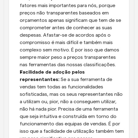
fatores mais importantes para nós, porque 
preços não transparentes baseados em 
orçamentos apenas significam que tem de se 
comprometer antes de conhecer as suas 
despesas. Afastar-se de acordos após o 
compromisso é mais difícil e também mais 
complexo sem motivo. É por isso que damos 
sempre maior peso a preços transparentes 
nas ferramentas das nossas classificações.
Facilidade de adoção pelos 
representantes:
 Se a sua ferramenta de 
vendas tem todas as funcionalidades 
sofisticadas, mas os seus representantes não 
a utilizam ou, pior, não a conseguem utilizar, 
não há nada pior. Precisa de uma ferramenta 
que seja intuitiva e construída em torno do 
funcionamento das equipas de vendas. É por 
isso que a facilidade de utilização também tem 