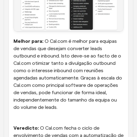
Melhor para:
 O Cal.com é melhor para equipas 
de vendas que desejam converter leads 
outbound e inbound. Isto deve-se ao facto de o 
Cal.com otimizar tanto a divulgação outbound 
como o interesse inbound com reuniões 
agendadas automaticamente. Graças à escala do 
Cal.com como principal software de operações 
de vendas, pode funcionar de forma ideal, 
independentemente do tamanho da equipa ou 
do volume de leads.
Veredicto:
 O Cal.com fecha o ciclo de 
envolvimento de vendas com a automatização de 