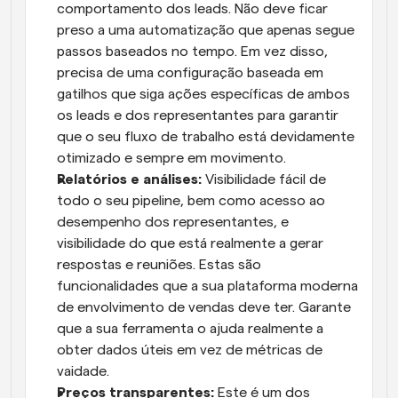
comportamento dos leads. Não deve ficar 
preso a uma automatização que apenas segue 
passos baseados no tempo. Em vez disso, 
precisa de uma configuração baseada em 
gatilhos que siga ações específicas de ambos 
os leads e dos representantes para garantir 
que o seu fluxo de trabalho está devidamente 
otimizado e sempre em movimento.
Relatórios e análises:
 Visibilidade fácil de 
todo o seu pipeline, bem como acesso ao 
desempenho dos representantes, e 
visibilidade do que está realmente a gerar 
respostas e reuniões. Estas são 
funcionalidades que a sua plataforma moderna 
de envolvimento de vendas deve ter. Garante 
que a sua ferramenta o ajuda realmente a 
obter dados úteis em vez de métricas de 
vaidade.
Preços transparentes:
 Este é um dos 