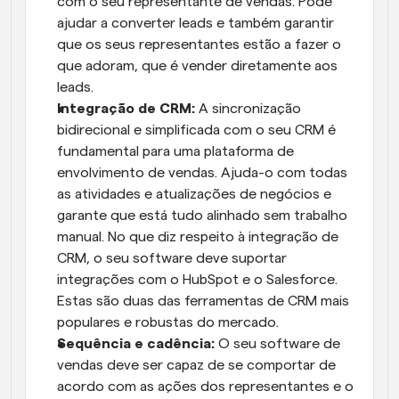
com o seu representante de vendas. Pode 
ajudar a converter leads e também garantir 
que os seus representantes estão a fazer o 
que adoram, que é vender diretamente aos 
leads.
Integração de CRM:
 A sincronização 
bidirecional e simplificada com o seu CRM é 
fundamental para uma plataforma de 
envolvimento de vendas. Ajuda-o com todas 
as atividades e atualizações de negócios e 
garante que está tudo alinhado sem trabalho 
manual. No que diz respeito à integração de 
CRM, o seu software deve suportar 
integrações com o HubSpot e o Salesforce. 
Estas são duas das ferramentas de CRM mais 
populares e robustas do mercado.
Sequência e cadência:
 O seu software de 
vendas deve ser capaz de se comportar de 
acordo com as ações dos representantes e o 