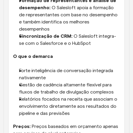
Formação de representantes e análise de 
desempenho:
 O Salesloft apoia a formação 
de representantes com base no desempenho 
e também identifica os melhores 
desempenhos
Sincronização de CRM:
 O Salesloft integra-
se com o Salesforce e o HubSpot
O que o demarca
Forte inteligência de conversação integrada 
nativamente
Gestão de cadência altamente flexível para 
fluxos de trabalho de divulgação complexos
Relatórios focados na receita que associam o 
envolvimento diretamente aos resultados do 
pipeline e das previsões
Preços:
 Preços baseados em orçamento apenas 