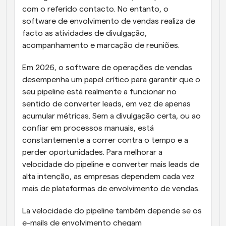
com o referido contacto. No entanto, o 
software de envolvimento de vendas realiza de 
facto as atividades de divulgação, 
acompanhamento e marcação de reuniões.
Em 2026, o software de operações de vendas 
desempenha um papel crítico para garantir que o 
seu pipeline está realmente a funcionar no 
sentido de converter leads, em vez de apenas 
acumular métricas. Sem a divulgação certa, ou ao 
confiar em processos manuais, está 
constantemente a correr contra o tempo e a 
perder oportunidades. Para melhorar a 
velocidade do pipeline e converter mais leads de 
alta intenção, as empresas dependem cada vez 
mais de plataformas de envolvimento de vendas.
La velocidade do pipeline também depende se os 
e-mails de envolvimento chegam 