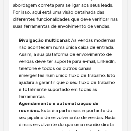
abordagem correta para se ligar aos seus leads. 
Por isso, aqui está uma visão detalhada das 
diferentes funcionalidades que deve verificar nas 
suas ferramentas de envolvimento de vendas.
Divulgação multicanal:
 As vendas modernas 
não acontecem numa única caixa de entrada. 
Assim, a sua plataforma de envolvimento de 
vendas deve ter suporte para e-mail, LinkedIn, 
telefone e todos os outros canais 
emergentes num único fluxo de trabalho. Isto 
ajudará a garantir que o seu fluxo de trabalho 
é totalmente suportado em todas as 
ferramentas.
Agendamento e automatização de 
reuniões:
 Esta é a parte mais importante do 
seu pipeline de envolvimento de vendas. Nada 
é mais envolvente do que uma reunião direta 