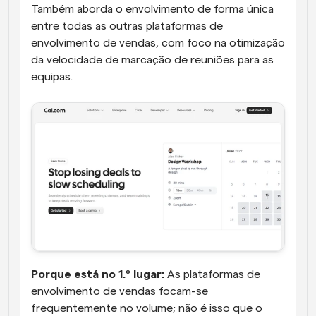
Também aborda o envolvimento de forma única 
entre todas as outras plataformas de 
envolvimento de vendas, com foco na otimização 
da velocidade de marcação de reuniões para as 
equipas.
Porque está no 1.º lugar:
 As plataformas de 
envolvimento de vendas focam-se 
frequentemente no volume; não é isso que o 