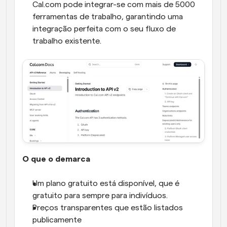
Cal.com pode integrar-se com mais de 5000 
ferramentas de trabalho, garantindo uma 
integração perfeita com o seu fluxo de 
trabalho existente.
O que o demarca
Um plano gratuito está disponível, que é 
gratuito para sempre para indivíduos.
Preços transparentes que estão listados 
publicamente