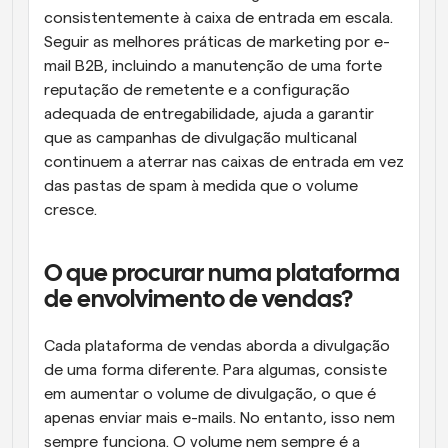
consistentemente à caixa de entrada em escala. 
Seguir as melhores práticas de marketing por e-
mail B2B, incluindo a manutenção de uma forte 
reputação de remetente e a configuração 
adequada de entregabilidade, ajuda a garantir 
que as campanhas de divulgação multicanal 
continuem a aterrar nas caixas de entrada em vez 
das pastas de spam à medida que o volume 
cresce.
O que procurar numa plataforma 
de envolvimento de vendas?
Cada plataforma de vendas aborda a divulgação 
de uma forma diferente. Para algumas, consiste 
em aumentar o volume de divulgação, o que é 
apenas enviar mais e-mails. No entanto, isso nem 
sempre funciona. O volume nem sempre é a 