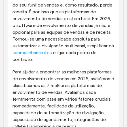
do seu funil de vendas e, como resultado, perde 
receita. É por isso que as plataformas de 
envolvimento de vendas existem hoje. Em 2026, 
o software de envolvimento de vendas já não é 
opcional para as equipas de vendas e de receita. 
Tornou-se uma necessidade absoluta para 
automatizar a divulgação multicanal, simplificar os 
acompanhamentos
 e ligar cada ponto de 
contacto.
Para ajudar a encontrar as melhores plataformas 
de envolvimento de vendas em 2026, avaliámos e 
classificámos as 7 melhores plataformas de 
envolvimento de vendas. Avaliámos cada 
ferramenta com base em vários fatores cruciais, 
nomeadamente, facilidade de utilização, 
capacidade de automatização de divulgação, 
capacidade de agendamento, integrações de 
CRM e transparência de preços.