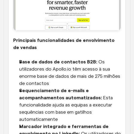
Principais funcionalidades de envolvimento 
de vendas
Base de dados de contactos B2B:
 Os 
utilizadores do Apollo.io têm acesso à sua 
enorme base de dados de mais de 275 milhões 
de contactos
Sequenciamento de e-mails e 
acompanhamentos automatizados:
 Esta 
funcionalidade ajuda as equipas a executar 
sequências com base em gatilhos 
automaticamente
Marcador integrado e ferramentas de 
envolvimento no LinkedIn:
 Os utilizadores do 