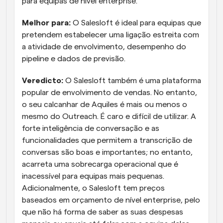
para equipas de nível enterprise.
Melhor para:
 O Salesloft é ideal para equipas que 
pretendem estabelecer uma ligação estreita com 
a atividade de envolvimento, desempenho do 
pipeline e dados de previsão.
Veredicto:
 O Salesloft também é uma plataforma 
popular de envolvimento de vendas. No entanto, 
o seu calcanhar de Aquiles é mais ou menos o 
mesmo do Outreach. É caro e difícil de utilizar. A 
forte inteligência de conversação e as 
funcionalidades que permitem a transcrição de 
conversas são boas e importantes; no entanto, 
acarreta uma sobrecarga operacional que é 
inacessível para equipas mais pequenas. 
Adicionalmente, o Salesloft tem preços 
baseados em orçamento de nível enterprise, pelo 
que não há forma de saber as suas despesas 