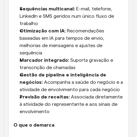
Sequências multicanal:
 E-mail, telefone, 
LinkedIn e SMS geridos num único fluxo de 
trabalho
Otimização com IA:
 Recomendações 
baseadas em IA para tempos de envio, 
melhorias de mensagens e ajustes de 
sequência
Marcador integrado:
 Suporta gravação e 
transcrição de chamadas
Gestão de pipeline e inteligência de 
negócios:
 Acompanha a saúde do negócio e a 
atividade de envolvimento para cada negócio
Previsão de receitas:
 Associada diretamente 
à atividade do representante e aos sinais de 
envolvimento
O que o demarca