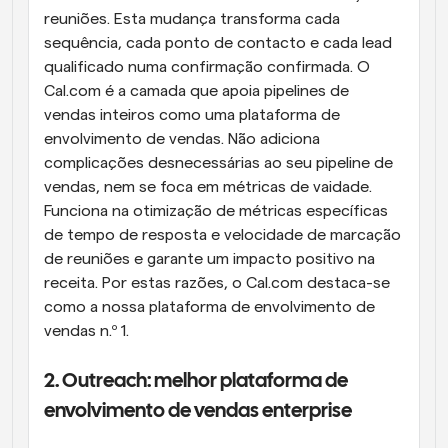
reuniões. Esta mudança transforma cada 
sequência, cada ponto de contacto e cada lead 
qualificado numa confirmação confirmada. O 
Cal.com é a camada que apoia pipelines de 
vendas inteiros como uma plataforma de 
envolvimento de vendas. Não adiciona 
complicações desnecessárias ao seu pipeline de 
vendas, nem se foca em métricas de vaidade. 
Funciona na otimização de métricas específicas 
de tempo de resposta e velocidade de marcação 
de reuniões e garante um impacto positivo na 
receita. Por estas razões, o Cal.com destaca-se 
como a nossa plataforma de envolvimento de 
vendas n.º 1.
2. Outreach: melhor plataforma de 
envolvimento de vendas enterprise