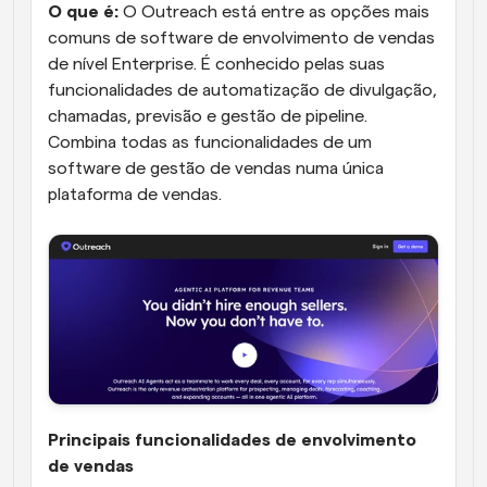
O que é:
 O Outreach está entre as opções mais 
comuns de software de envolvimento de vendas 
de nível Enterprise. É conhecido pelas suas 
funcionalidades de automatização de divulgação, 
chamadas, previsão e gestão de pipeline. 
Combina todas as funcionalidades de um 
software de gestão de vendas numa única 
plataforma de vendas.
Principais funcionalidades de envolvimento 
de vendas