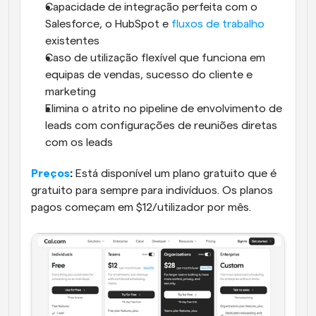
Capacidade de integração perfeita com o 
Salesforce, o HubSpot e 
fluxos de trabalho
existentes
Caso de utilização flexível que funciona em 
equipas de vendas, sucesso do cliente e 
marketing
Elimina o atrito no pipeline de envolvimento de 
leads com configurações de reuniões diretas 
com os leads
Preços
:
 Está disponível um plano gratuito que é 
gratuito para sempre para indivíduos. Os planos 
pagos começam em $12/utilizador por mês.