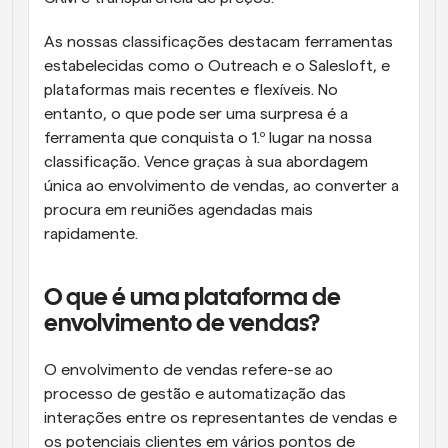
As nossas classificações destacam ferramentas 
estabelecidas como o Outreach e o Salesloft, e 
plataformas mais recentes e flexíveis. No 
entanto, o que pode ser uma surpresa é a 
ferramenta que conquista o 1.º lugar na nossa 
classificação. Vence graças à sua abordagem 
única ao envolvimento de vendas, ao converter a 
procura em reuniões agendadas mais 
rapidamente.
O que é uma plataforma de 
envolvimento de vendas?
O envolvimento de vendas refere-se ao 
processo de gestão e automatização das 
interações entre os representantes de vendas e 
os potenciais clientes em vários pontos de 