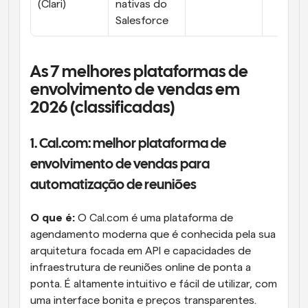
(Clari)
nativas do 
Salesforce
As 7 melhores plataformas de 
envolvimento de vendas em 
2026 (classificadas)
1. Cal.com: melhor plataforma de 
envolvimento de vendas para 
automatização de reuniões
O que é:
 O Cal.com é uma plataforma de 
agendamento moderna que é conhecida pela sua 
arquitetura focada em API e capacidades de 
infraestrutura de reuniões online de ponta a 
ponta. É altamente intuitivo e fácil de utilizar, com 
uma interface bonita e preços transparentes. 