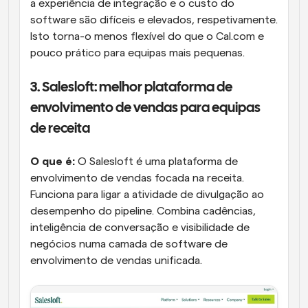
a experiência de integração e o custo do 
software são difíceis e elevados, respetivamente. 
Isto torna-o menos flexível do que o Cal.com e 
pouco prático para equipas mais pequenas.
3. Salesloft: melhor plataforma de 
envolvimento de vendas para equipas 
de receita
O que é:
 O Salesloft é uma plataforma de 
envolvimento de vendas focada na receita. 
Funciona para ligar a atividade de divulgação ao 
desempenho do pipeline. Combina cadências, 
inteligência de conversação e visibilidade de 
negócios numa camada de software de 
envolvimento de vendas unificada.