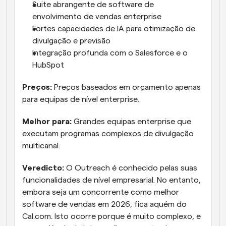
Suite abrangente de software de 
envolvimento de vendas enterprise
Fortes capacidades de IA para otimização de 
divulgação e previsão
Integração profunda com o Salesforce e o 
HubSpot
Preços:
 Preços baseados em orçamento apenas 
para equipas de nível enterprise.
Melhor para:
 Grandes equipas enterprise que 
executam programas complexos de divulgação 
multicanal.
Veredicto:
 O Outreach é conhecido pelas suas 
funcionalidades de nível empresarial. No entanto, 
embora seja um concorrente como melhor 
software de vendas em 2026, fica aquém do 
Cal.com. Isto ocorre porque é muito complexo, e 