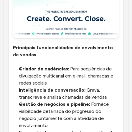
Principais funcionalidades de envolvimento 
de vendas
Criador de cadências:
 Para sequências de 
divulgação multicanal em e-mail, chamadas e 
redes sociais
Inteligência de conversação:
 Grava, 
transcreve e analisa chamadas de vendas
Gestão de negócios e pipeline:
 Fornece 
visibilidade detalhada do progresso do 
negócio juntamente com a atividade de 
envolvimento