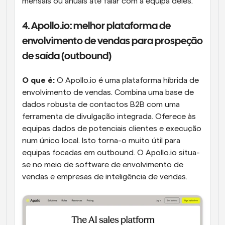
mensais ou anuais até falar com a equipa deles.
4. Apollo.io: melhor plataforma de 
envolvimento de vendas para prospeção 
de saída (outbound)
O que é:
 O Apollo.io é uma plataforma híbrida de 
envolvimento de vendas. Combina uma base de 
dados robusta de contactos B2B com uma 
ferramenta de divulgação integrada. Oferece às 
equipas dados de potenciais clientes e execução 
num único local. Isto torna-o muito útil para 
equipas focadas em outbound. O Apollo.io situa-
se no meio de software de envolvimento de 
vendas e empresas de inteligência de vendas.