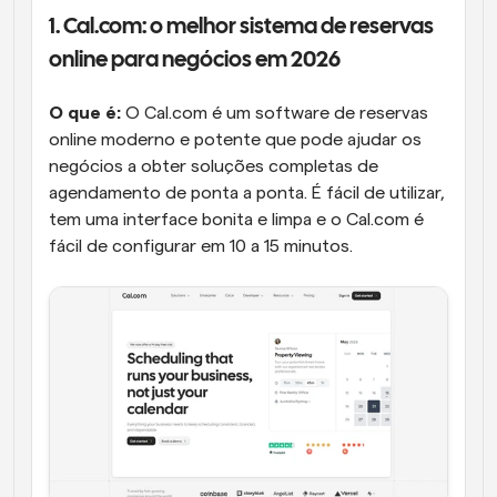
1. Cal.com: o melhor sistema de reservas 
online para negócios em 2026
O que é:
 O Cal.com é um software de reservas 
online moderno e potente que pode ajudar os 
negócios a obter soluções completas de 
agendamento de ponta a ponta. É fácil de utilizar, 
tem uma interface bonita e limpa e o Cal.com é 
fácil de configurar em 10 a 15 minutos. 