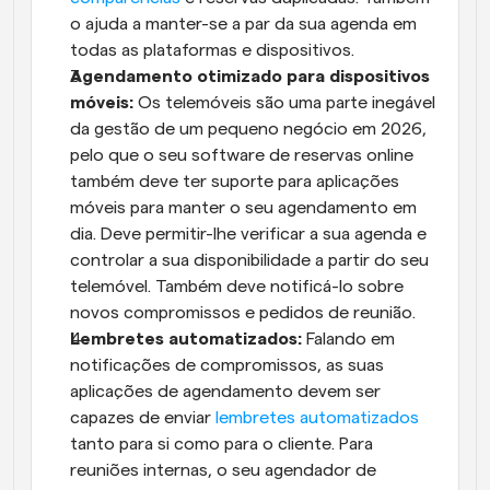
o ajuda a manter-se a par da sua agenda em 
todas as plataformas e dispositivos.
Agendamento otimizado para dispositivos 
móveis:
 Os telemóveis são uma parte inegável 
da gestão de um pequeno negócio em 2026, 
pelo que o seu software de reservas online 
também deve ter suporte para aplicações 
móveis para manter o seu agendamento em 
dia. Deve permitir-lhe verificar a sua agenda e 
controlar a sua disponibilidade a partir do seu 
telemóvel. Também deve notificá-lo sobre 
novos compromissos e pedidos de reunião.
Lembretes automatizados:
 Falando em 
notificações de compromissos, as suas 
aplicações de agendamento devem ser 
capazes de enviar 
lembretes automatizados
tanto para si como para o cliente. Para 
reuniões internas, o seu agendador de 