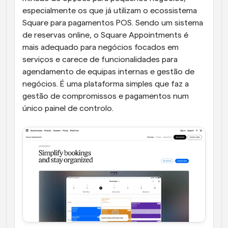
especialmente os que já utilizam o ecossistema 
Square para pagamentos POS. Sendo um sistema 
de reservas online, o Square Appointments é 
mais adequado para negócios focados em 
serviços e carece de funcionalidades para 
agendamento de equipas internas e gestão de 
negócios. É uma plataforma simples que faz a 
gestão de compromissos e pagamentos num 
único painel de controlo.