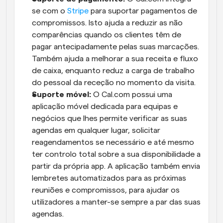
se com o 
Stripe
 para suportar pagamentos de 
compromissos. Isto ajuda a reduzir as não 
comparências quando os clientes têm de 
pagar antecipadamente pelas suas marcações. 
Também ajuda a melhorar a sua receita e fluxo 
de caixa, enquanto reduz a carga de trabalho 
do pessoal da receção no momento da visita.
Suporte móvel:
 O Cal.com possui uma 
aplicação móvel dedicada para equipas e 
negócios que lhes permite verificar as suas 
agendas em qualquer lugar, solicitar 
reagendamentos se necessário e até mesmo 
ter controlo total sobre a sua disponibilidade a 
partir da própria app. A aplicação também envia 
lembretes automatizados para as próximas 
reuniões e compromissos, para ajudar os 
utilizadores a manter-se sempre a par das suas 
agendas.