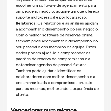
escolher um software de agendamento para 
um pequeno negócio, adquire um que ofereça 
suporte multi-pessoal e por localização.
Relatórios:
 Os relatórios e as análises ajudam 
a acompanhar o desempenho do seu negócio. 
Com o melhor software de reservas online, 
também pode acompanhar o desempenho do 
seu pessoal e dos membros da equipa. Estes 
dados podem ajudá-lo a compreender os 
padrões de reserva de compromissos e a 
determinar agendas de pessoal futuras. 
Também pode ajudar a identificar os 
colaboradores com melhor desempenho e a 
encaminhar leads e compromissos cruciais 
para os mesmos, melhorando a experiência do 
cliente.
Vencedores num relance