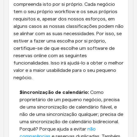
compreenda isto por si próprio. Cada negócio 
tem o seu próprio workflow e os seus próprios 
requisitos e, apesar dos nossos esforços, em 
alguns casos as nossas classificações podem não 
se alinhar com as suas necessidades. Por isso, se 
estiver a fazer uma escolha por si próprio, 
certifique-se de que escolhe um software de 
reservas online com as seguintes 
funcionalidades. Isso irá ajudá-lo a obter o melhor 
valor e a maior usabilidade para o seu pequeno 
negócio.
Sincronização de calendário:
 Como 
proprietário de um pequeno negócio, precisa 
de uma sincronização de calendário fiável, e 
não de uma sincronização qualquer; precisa de 
uma sincronização de calendário bidirecional. 
Porquê? Porque ajuda a evitar 
não 
comparências
 e reservas duplicadas. Também 