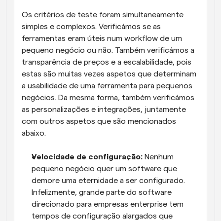
Os critérios de teste foram simultaneamente 
simples e complexos. Verificámos se as 
ferramentas eram úteis num workflow de um 
pequeno negócio ou não. Também verificámos a 
transparência de preços e a escalabilidade, pois 
estas são muitas vezes aspetos que determinam 
a usabilidade de uma ferramenta para pequenos 
negócios. Da mesma forma, também verificámos 
as personalizações e integrações, juntamente 
com outros aspetos que são mencionados 
abaixo.
Velocidade de configuração:
 Nenhum 
pequeno negócio quer um software que 
demore uma eternidade a ser configurado. 
Infelizmente, grande parte do software 
direcionado para empresas enterprise tem 
tempos de configuração alargados que 