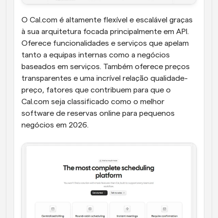
O Cal.com é altamente flexível e escalável graças 
à sua arquitetura focada principalmente em API. 
Oferece funcionalidades e serviços que apelam 
tanto a equipas internas como a negócios 
baseados em serviços. Também oferece preços 
transparentes e uma incrível relação qualidade-
preço, fatores que contribuem para que o 
Cal.com seja classificado como o melhor 
software de reservas online para pequenos 
negócios em 2026.