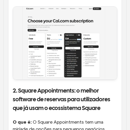
2. Square Appointments: o melhor 
software de reservas para utilizadores 
que já usam o ecossistema Square
O que é:
 O Square Appointments tem uma 
miríade de opções para pequenos negócios, 