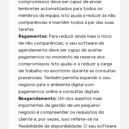
compromissos deve ser capaz de enviar 
lembretes automatizados para todos os 
membros da equipa. Isto ajuda a reduzir as não 
comparências e mantém todos a par das suas 
tarefas.
Pagamentos:
 Para reduzir ainda mais o risco 
de não comparências, o seu software de 
agendamento deve ser capaz de aceitar 
pagamentos no momento da reserva dos 
compromissos. Isto ajuda-o a reduzir a carga 
de trabalho no escritório durante as consultas 
presenciais. Também permite expandir o seu 
negócio para o ambiente digital com 
pagamentos online e consultas digitais.
Reagendamento:
 Um dos aspetos mais 
importantes da gestão de um pequeno 
negócio é compreender os requisitos do 
cliente e, por vezes, isso reflete-se na 
flexibilidade de disponibilidade. O seu software 