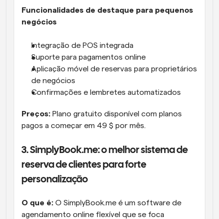
Funcionalidades de destaque para pequenos 
negócios
Integração de POS integrada
Suporte para pagamentos online
Aplicação móvel de reservas para proprietários 
de negócios
Confirmações e lembretes automatizados
Preços:
 Plano gratuito disponível com planos 
pagos a começar em 49 $ por mês.
3. SimplyBook.me: o melhor sistema de 
reserva de clientes para forte 
personalização
O que é:
 O SimplyBook.me é um software de 
agendamento online flexível que se foca 