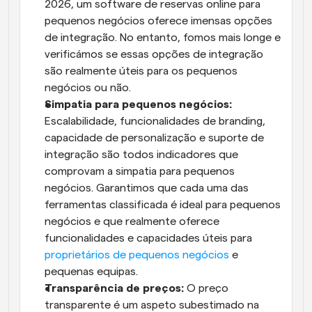
2026, um software de reservas online para 
pequenos negócios oferece imensas opções 
de integração. No entanto, fomos mais longe e 
verificámos se essas opções de integração 
são realmente úteis para os pequenos 
negócios ou não.
Simpatia para pequenos negócios:
Escalabilidade, funcionalidades de branding, 
capacidade de personalização e suporte de 
integração são todos indicadores que 
comprovam a simpatia para pequenos 
negócios. Garantimos que cada uma das 
ferramentas classificada é ideal para pequenos 
negócios e que realmente oferece 
funcionalidades e capacidades úteis para 
proprietários de pequenos negócios
 e 
pequenas equipas.
Transparência de preços:
 O preço 
transparente é um aspeto subestimado na 