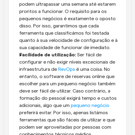
podem ultrapassar uma semana até estarem 
prontos a funcionar. O requisito para os 
pequenos negócios é exatamente o oposto 
disso. Por isso, garantimos que cada 
ferramenta que classificámos foi testada 
quanto à sua velocidade de configuração e à 
sua capacidade de funcionar de imediato.
Facilidade de utilização:
 Ser fácil de 
configurar e não exigir níveis excecionais de 
infraestrutura de 
RevOps
 é uma coisa. No 
entanto, o software de reservas online que 
escolher para um pequeno negócio também 
deve ser fácil de utilizar. Caso contrário, a 
formação do pessoal exigirá tempo e custos 
adicionais, algo que um 
pequeno negócio
preferirá evitar. Por isso, apenas listámos 
ferramentas que são fáceis de utilizar e que 
podem ser aproveitadas por pessoas com 
conhecimentos técnicos médios.