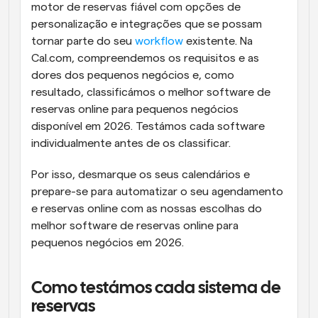
motor de reservas fiável com opções de 
personalização e integrações que se possam 
tornar parte do seu 
workflow
 existente. Na 
Cal.com, compreendemos os requisitos e as 
dores dos pequenos negócios e, como 
resultado, classificámos o melhor software de 
reservas online para pequenos negócios 
disponível em 2026. Testámos cada software 
individualmente antes de os classificar. 
Por isso, desmarque os seus calendários e 
prepare-se para automatizar o seu agendamento 
e reservas online com as nossas escolhas do 
melhor software de reservas online para 
pequenos negócios em 2026.
Como testámos cada sistema de 
reservas