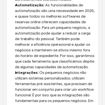
Automatização:
 As funcionalidades de 
automatização são uma necessidade em 2026, 
e quase todos os melhores softwares de 
reservas online oferecem capacidades de 
automatização. Para um pequeno negócio, a 
automatização pode ajudar a reduzir a carga 
de trabalho do pessoal. Também pode 
melhorar a eficiência operacional e ajudar os 
negócios a manterem-se ativos mesmo fora 
do horário de expediente. Por isso, garantimos 
que cada ferramenta que classificámos dispõe 
de algumas capacidades de automatização.
Integrações:
 Os pequenos negócios não 
utilizam sistemas personalizados; utilizam 
ferramentas pré-existentes, que precisam de 
funcionar em conjunto para criar um workflow 
funcional. É por isso que as integrações são 
fundamentais para os pequenos negócios. Em 