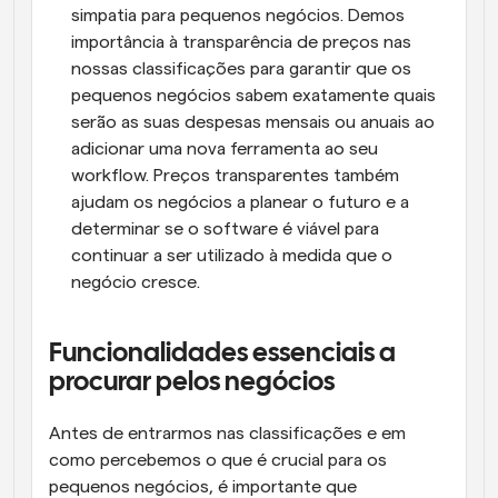
simpatia para pequenos negócios. Demos 
importância à transparência de preços nas 
nossas classificações para garantir que os 
pequenos negócios sabem exatamente quais 
serão as suas despesas mensais ou anuais ao 
adicionar uma nova ferramenta ao seu 
workflow. Preços transparentes também 
ajudam os negócios a planear o futuro e a 
determinar se o software é viável para 
continuar a ser utilizado à medida que o 
negócio cresce.
Funcionalidades essenciais a 
procurar pelos negócios
Antes de entrarmos nas classificações e em 
como percebemos o que é crucial para os 
pequenos negócios, é importante que 