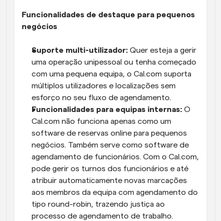
Funcionalidades de destaque para pequenos 
negócios
Suporte multi-utilizador:
 Quer esteja a gerir 
uma operação unipessoal ou tenha começado 
com uma pequena equipa, o Cal.com suporta 
múltiplos utilizadores e localizações sem 
esforço no seu fluxo de agendamento.
Funcionalidades para equipas internas:
 O 
Cal.com não funciona apenas como um 
software de reservas online para pequenos 
negócios. Também serve como software de 
agendamento de funcionários. Com o Cal.com, 
pode gerir os turnos dos funcionários e até 
atribuir automaticamente novas marcações 
aos membros da equipa com agendamento do 
tipo round-robin, trazendo justiça ao 
processo de agendamento de trabalho.