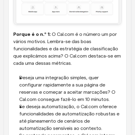
Porque é o n.º 1:
 O Cal.com é o número um por 
vários motivos. Lembra-se das boas 
funcionalidades e da estratégia de classificação 
que explicámos acima? O Cal.com destaca-se em 
cada uma dessas métricas. 
Deseja uma integração simples, quer 
configurar rapidamente a sua página de 
reservas e começar a aceitar marcações? O 
Cal.com consegue fazê-lo em 10 minutos. 
Se deseja automatização, o Cal.com oferece 
funcionalidades de automatização robustas e 
até planeamento de cenários de 
automatização sensíveis ao contexto. 